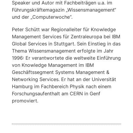
Speaker und Autor mit Fachbeiträgen u.a. im
Führungskräftemagazin „Wissensmanagement“
und der „Computerwoche“.
Peter Schütt war Regionalleiter für Knowledge
Management Services für Zentraleuropa bei IBM
Global Services in Stuttgart. Sein Einstieg in das
Thema Wissensmanagement erfolgte im Jahr
1996: Er verantwortete die weltweite Einführung
von Knowledge Management im IBM
Geschäftssegment Systems Management &
Networking Services. Er hat an der Universität
Hamburg im Fachbereich Physik nach einem
Forschungsaufenthalt am CERN in Genf
promoviert.