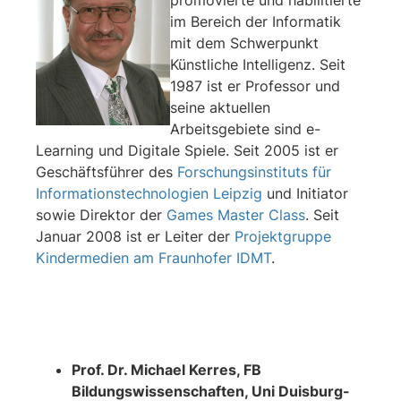
im Bereich der Informatik
mit dem Schwerpunkt
Künstliche Intelligenz. Seit
1987 ist er Professor und
seine aktuellen
Arbeitsgebiete sind e-
Learning und Digitale Spiele. Seit 2005 ist er
Geschäftsführer des
Forschungsinstituts für
Informationstechnologien Leipzig
und Initiator
sowie Direktor der
Games Master Class
. Seit
Januar 2008 ist er Leiter der
Projektgruppe
Kindermedien am Fraunhofer IDMT
.
Prof. Dr. Michael Kerres, FB
Bildungswissenschaften, Uni Duisburg-