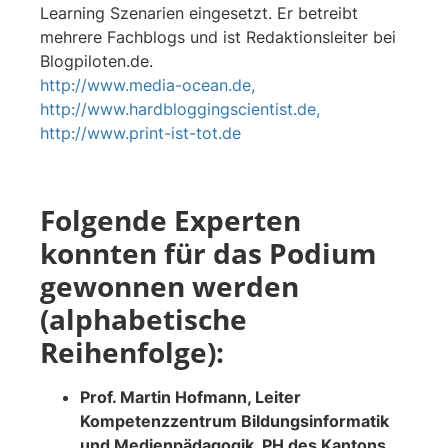
Learning Szenarien eingesetzt. Er betreibt
mehrere Fachblogs und ist Redaktionsleiter bei
Blogpiloten.de.
http://www.media-ocean.de,
http://www.hardbloggingscientist.de,
http://www.print-ist-tot.de
Folgende Experten
konnten für das Podium
gewonnen werden
(alphabetische
Reihenfolge):
Prof. Martin Hofmann, Leiter
Kompetenzzentrum Bildungsinformatik
und Medienpädagogik, PH des Kantons