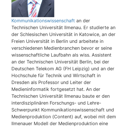
Kommunikationswissenschaft
an der
Technischen Universität Ilmenau. Er studierte an
der Schlesischen Universität in Katowice, an der
Freien Universität in Berlin und arbeitete in
verschiedenen Medienbranchen bevor er seine
wissenschaftliche Laufbahn als wiss. Assistent
an der Technischen Universität Berlin, bei der
Deutschen Telekom AG (FH Leipzig) und an der
Hochschule für Technik und Wirtschaft in
Dresden als Professor und Leiter der
Medieninformatik fortgesetzt hat. An der
Technischen Universität Ilmenau baute er den
interdisziplinären Forschungs- und Lehre-
Schwerpunkt Kommunikations­wissenschaft und
Medienproduktion (Content) auf, wobei mit dem
Ilmenauer Modell der Medienproduktion eine