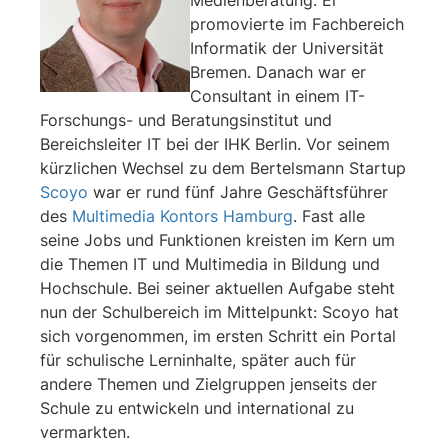
promovierte im Fachbereich
Informatik der Universität
Bremen. Danach war er
Consultant in einem IT-
Forschungs- und Beratungsinstitut und
Bereichsleiter IT bei der IHK Berlin. Vor seinem
kürzlichen Wechsel zu dem Bertelsmann Startup
Scoyo
war er rund fünf Jahre Geschäftsführer
des
Multimedia Kontors Hamburg
. Fast alle
seine Jobs und Funktionen kreisten im Kern um
die Themen IT und Multimedia in Bildung und
Hochschule. Bei seiner aktuellen Aufgabe steht
nun der Schulbereich im Mittelpunkt: Scoyo hat
sich vorgenommen, im ersten Schritt ein Portal
für schulische Lerninhalte, später auch für
andere Themen und Zielgruppen jenseits der
Schule zu entwickeln und international zu
vermarkten.