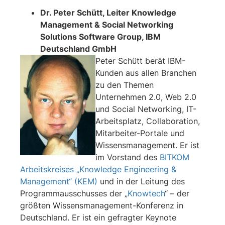
Dr. Peter Schütt, Leiter Knowledge
Management & Social Networking
Solutions Software Group, IBM
Deutschland GmbH
Peter Schütt berät IBM-
Kunden aus allen Branchen
zu den Themen
Unternehmen 2.0, Web 2.0
und Social Networking, IT-
Arbeitsplatz, Collaboration,
Mitarbeiter-Portale und
Wissensmanagement. Er ist
im Vorstand des
BITKOM
Arbeitskreises „Knowledge Engineering &
Management“ (KEM)
und in der Leitung des
Programmausschusses der „
Knowtech
“ – der
größten Wissensmanagement-Konferenz in
Deutschland. Er ist ein gefragter Keynote