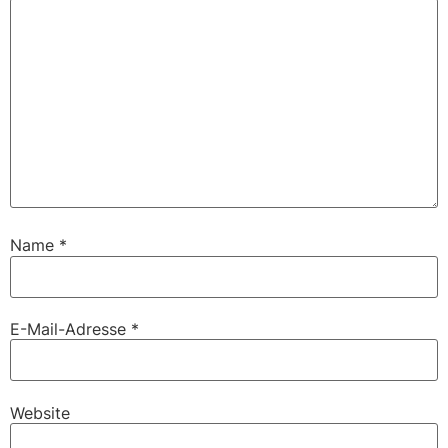
Name
*
E-Mail-Adresse
*
Website