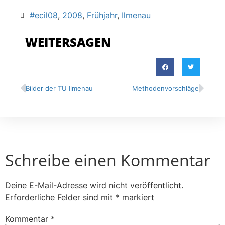
#ecil08
,
2008
,
Frühjahr
,
Ilmenau
WEITERSAGEN
Bilder der TU Ilmenau
Methodenvorschläge
Schreibe einen Kommentar
Deine E-Mail-Adresse wird nicht veröffentlicht.
Erforderliche Felder sind mit
*
markiert
Kommentar
*