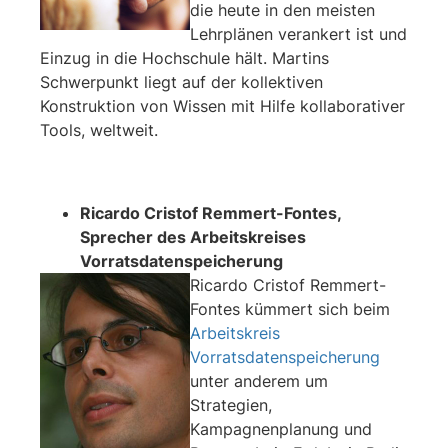
die heute in den meisten
Lehrplänen verankert ist und
Einzug in die Hochschule hält. Martins
Schwerpunkt liegt auf der kollektiven
Konstruktion von Wissen mit Hilfe kollaborativer
Tools, weltweit.
Ricardo Cristof Remmert-Fontes,
Sprecher des Arbeitskreises
Vorratsdatenspeicherung
Ricardo Cristof Remmert-
Fontes kümmert sich beim
Arbeitskreis
Vorratsdatenspeicherung
unter anderem um
Strategien,
Kampagnenplanung und