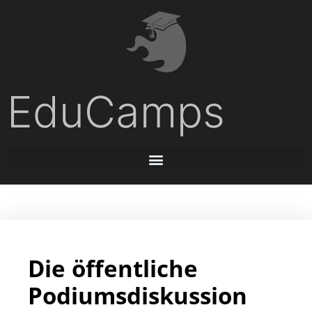
EduCamps
Die öffentliche
Podiumsdiskussion