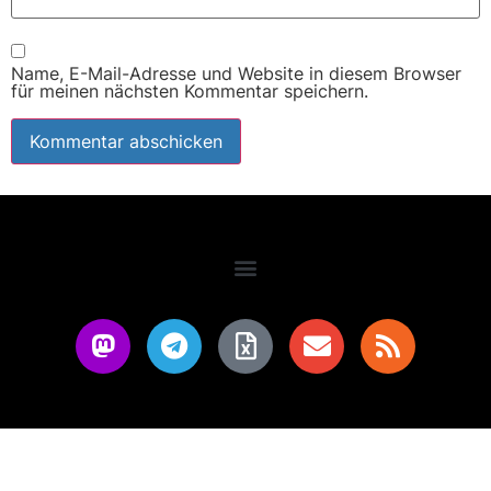
Name, E-Mail-Adresse und Website in diesem Browser
für meinen nächsten Kommentar speichern.