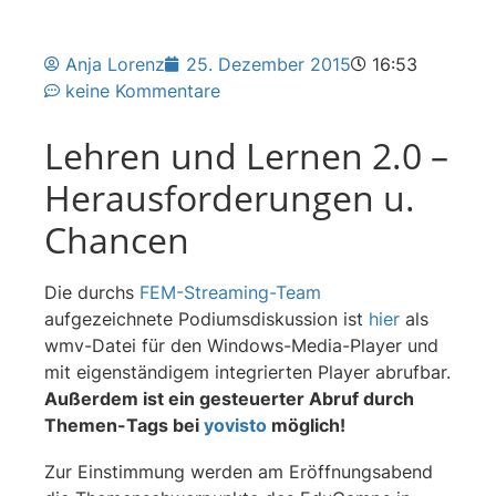
Anja Lorenz
25. Dezember 2015
16:53
keine Kommentare
Lehren und Lernen 2.0 –
Herausforderungen u.
Chancen
Die durchs
FEM-Streaming-Team
aufgezeichnete Podiumsdiskussion ist
hier
als
wmv-Datei für den Windows-Media-Player und
mit eigenständigem integrierten Player abrufbar.
Außerdem ist ein gesteuerter Abruf durch
Themen-Tags bei
yovisto
möglich!
Zur Einstimmung werden am Eröffnungsabend