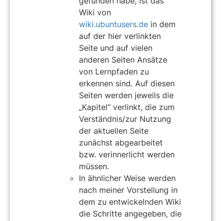
gefunden habe, ist das
Wiki von
wiki.ubuntusers.de
in dem
auf der hier verlinkten
Seite und auf vielen
anderen Seiten Ansätze
von Lernpfaden zu
erkennen sind. Auf diesen
Seiten werden jeweils die
„Kapitel“ verlinkt, die zum
Verständnis/zur Nutzung
der aktuellen Seite
zunächst abgearbeitet
bzw. verinnerlicht werden
müssen.
In ähnlicher Weise werden
nach meiner Vorstellung in
dem zu entwickelnden Wiki
die Schritte angegeben, die