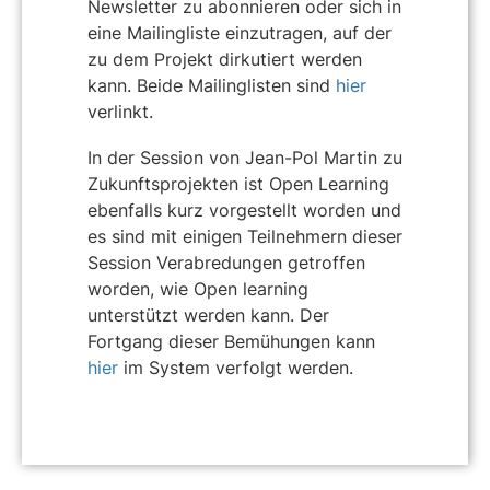
Newsletter zu abonnieren oder sich in
eine Mailingliste einzutragen, auf der
zu dem Projekt dirkutiert werden
kann. Beide Mailinglisten sind
hier
verlinkt.
In der Session von Jean-Pol Martin zu
Zukunftsprojekten ist Open Learning
ebenfalls kurz vorgestellt worden und
es sind mit einigen Teilnehmern dieser
Session Verabredungen getroffen
worden, wie Open learning
unterstützt werden kann. Der
Fortgang dieser Bemühungen kann
hier
im System verfolgt werden.