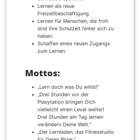
Lernen als neue
Freizeitbeschäftigung.
Lernen für Menschen, die froh
sind ihre Schulzeit hinter sich zu
haben.
Schaffen eines neuen Zugangs
zum Lernen.
Mottos:
„Lern doch was Du willst!“
„Drei Stunden vor der
Plasytation bringen Dich
vielleicht einen Level weiter!
Drei Stunden am Tag lernen
verändern Deine Welt.“
„Der Lernladen, das Fitnesstudio
für Deien Birne.“