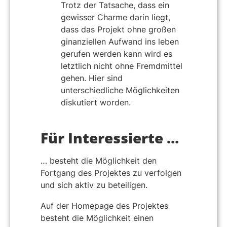
Trotz der Tatsache, dass ein
gewisser Charme darin liegt,
dass das Projekt ohne großen
ginanziellen Aufwand ins leben
gerufen werden kann wird es
letztlich nicht ohne Fremdmittel
gehen. Hier sind
unterschiedliche Möglichkeiten
diskutiert worden.
Für Interessierte …
… besteht die Möglichkeit den
Fortgang des Projektes zu verfolgen
und sich aktiv zu beteiligen.
Auf der Homepage des Projektes
besteht die Möglichkeit einen