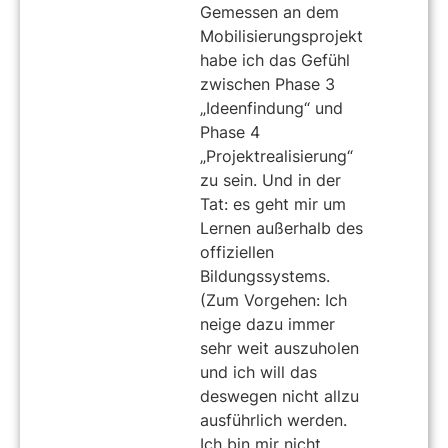
Gemessen an dem
Mobilisierungsprojekt
habe ich das Gefühl
zwischen Phase 3
„Ideenfindung“ und
Phase 4
„Projektrealisierung“
zu sein. Und in der
Tat: es geht mir um
Lernen außerhalb des
offiziellen
Bildungssystems.
(Zum Vorgehen: Ich
neige dazu immer
sehr weit auszuholen
und ich will das
deswegen nicht allzu
ausführlich werden.
Ich bin mir nicht