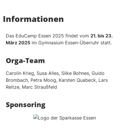
Informationen
Das EduCamp Essen 2025 findet vom
21. bis 23.
März 2025
im Gymnasium Essen-Überruhr statt.
Orga-Team
Carolin Krieg,
Susa Alles,
Silke Bohnes,
Guido
Brombach,
Petra Moog,
Karsten Quabeck,
Lars
Reitze, Marc Straußfeld
Sponsoring