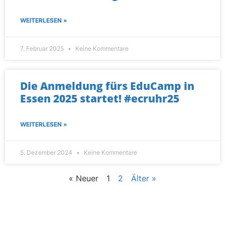
WEITERLESEN »
7. Februar 2025
Keine Kommentare
Die Anmeldung fürs EduCamp in
Essen 2025 startet! #ecruhr25
WEITERLESEN »
5. Dezember 2024
Keine Kommentare
« Neuer
1
2
Älter »