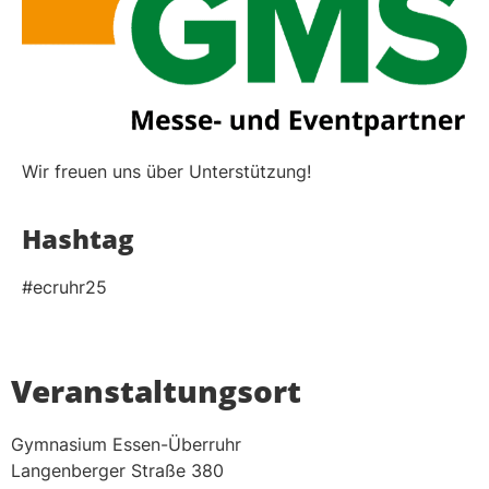
Wir freuen uns über Unterstützung!
Hashtag
#ecruhr25
Veranstaltungsort
Gymnasium Essen-Überruhr
Langenberger Straße 380