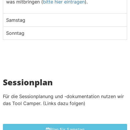
was mitbringen (
bitte hier eintragen
).
Samstag
Sonntag
Sessionplan
Für die Sessionplanung und -dokumentation nutzen wir
das Tool Camper. (Links dazu folgen)
Plan für Samstag