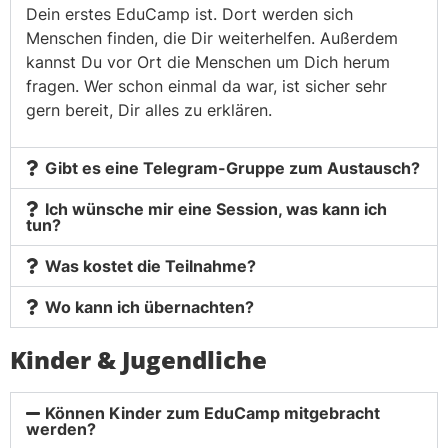
Dein erstes EduCamp ist. Dort werden sich
Menschen finden, die Dir weiterhelfen. Außerdem
kannst Du vor Ort die Menschen um Dich herum
fragen. Wer schon einmal da war, ist sicher sehr
gern bereit, Dir alles zu erklären.
Gibt es eine Telegram-Gruppe zum Austausch?
Ich wünsche mir eine Session, was kann ich
tun?
Was kostet die Teilnahme?
Wo kann ich übernachten?
Kinder & Jugendliche
Können Kinder zum EduCamp mitgebracht
werden?