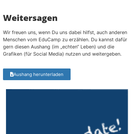
Weitersagen
Wir freuen uns, wenn Du uns dabei hilfst, auch anderen
Menschen vom EduCamp zu erzählen. Du kannst dafür
gern diesen Aushang (im „echten“ Leben) und die
Grafiken (für Social Media) nutzen und weitergeben.
Aushang herunterladen