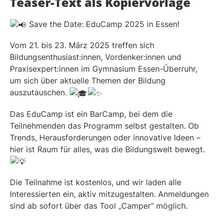
Teaser-Text als Kopiervorlage
Save the Date: EduCamp 2025 in Essen!
Vom 21. bis 23. März 2025 treffen sich
Bildungsenthusiast:innen, Vordenker:innen und
Praxisexpert:innen im Gymnasium Essen-Überruhr,
um sich über aktuelle Themen der Bildung
auszutauschen.
Das EduCamp ist ein BarCamp, bei dem die
Teilnehmenden das Programm selbst gestalten. Ob
Trends, Herausforderungen oder innovative Ideen –
hier ist Raum für alles, was die Bildungswelt bewegt.
Die Teilnahme ist kostenlos, und wir laden alle
Interessierten ein, aktiv mitzugestalten. Anmeldungen
sind ab sofort über das Tool „Camper“ möglich.