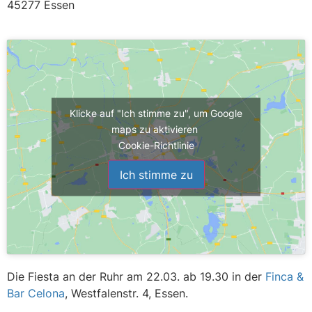
45277 Essen
Klicke auf "Ich stimme zu", um Google
maps zu aktivieren
Cookie-Richtlinie
Ich stimme zu
Die Fiesta an der Ruhr am 22.03. ab 19.30 in der
Finca &
Bar Celona
, Westfalenstr. 4, Essen.