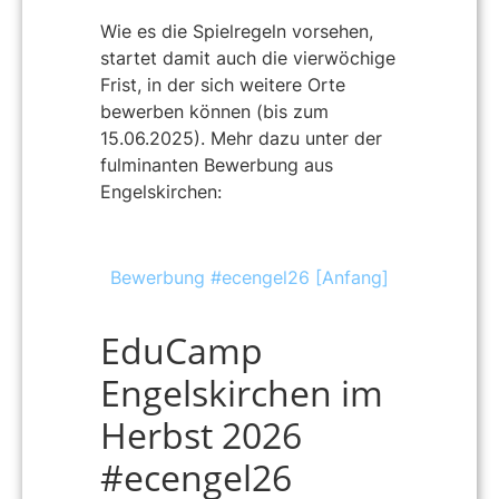
Wie es die Spielregeln vorsehen,
startet damit auch die vierwöchige
Frist, in der sich weitere Orte
bewerben können (bis zum
15.06.2025). Mehr dazu unter der
fulminanten Bewerbung aus
Engelskirchen:
Bewerbung #ecengel26 [Anfang]
EduCamp
Engelskirchen im
Herbst 2026
#ecengel26