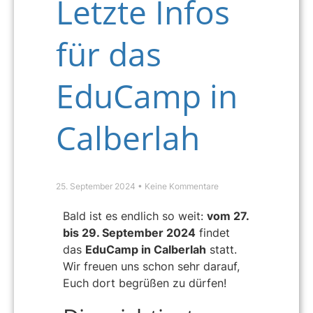
Letzte Infos
für das
EduCamp in
Calberlah
25. September 2024
Keine Kommentare
Bald ist es endlich so weit:
vom 27.
bis 29. September 2024
findet
das
EduCamp in Calberlah
statt.
Wir freuen uns schon sehr darauf,
Euch dort begrüßen zu dürfen!