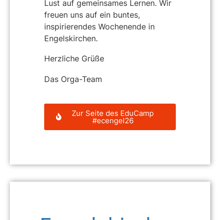
Lust auf gemeinsames Lernen. Wir
freuen uns auf ein buntes,
inspirierendes Wochenende in
Engelskirchen.
Herzliche Grüße
Das Orga-Team
Zur Seite des EduCamp
#ecengel26