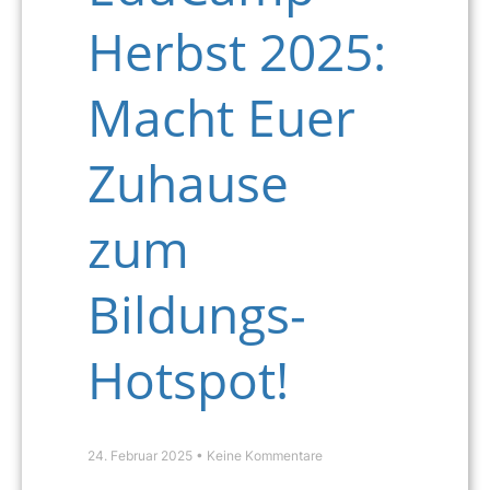
Herbst 2025:
Macht Euer
Zuhause
zum
Bildungs-
Hotspot!
24. Februar 2025
Keine Kommentare