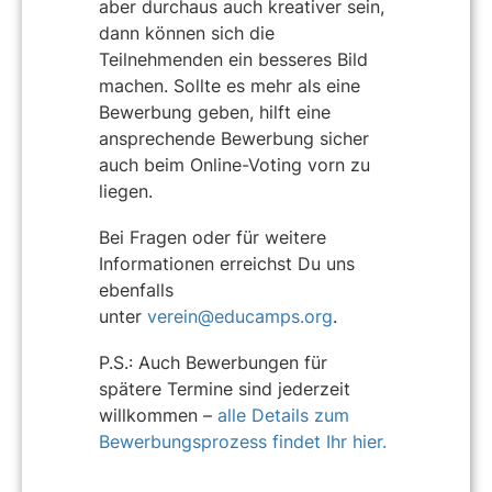
aber durchaus auch kreativer sein,
dann können sich die
Teilnehmenden ein besseres Bild
machen. Sollte es mehr als eine
Bewerbung geben, hilft eine
ansprechende Bewerbung sicher
auch beim Online-Voting vorn zu
liegen.
Bei Fragen oder für weitere
Informationen erreichst Du uns
ebenfalls
unter
verein@educamps.org
.
P.S.: Auch Bewerbungen für
spätere Termine sind jederzeit
willkommen –
alle Details zum
Bewerbungsprozess findet Ihr hier.