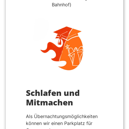
Bahnhof)
Schlafen und
Mitmachen
Als Übernachtungsmöglichkeiten
können wir einen Parkplatz für