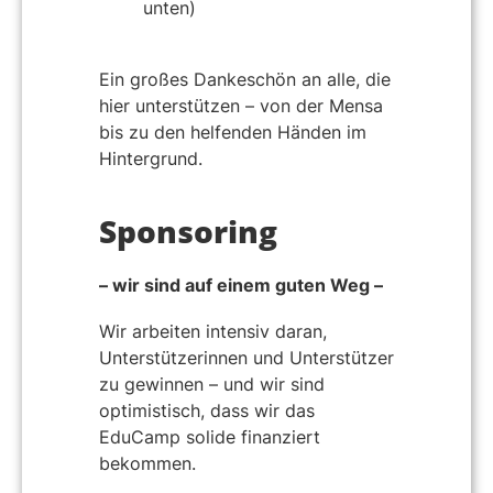
unten)
Ein großes Dankeschön an alle, die
hier unterstützen – von der Mensa
bis zu den helfenden Händen im
Hintergrund.
Sponsoring
– wir sind auf einem guten Weg –
Wir arbeiten intensiv daran,
Unterstützerinnen und Unterstützer
zu gewinnen – und wir sind
optimistisch, dass wir das
EduCamp solide finanziert
bekommen.