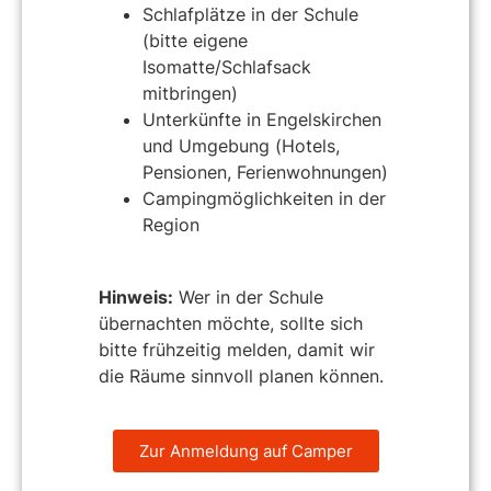
Schlafplätze in der Schule
(bitte eigene
Isomatte/Schlafsack
mitbringen)
Unterkünfte in Engelskirchen
und Umgebung (Hotels,
Pensionen, Ferienwohnungen)
Campingmöglichkeiten in der
Region
Hinweis:
Wer in der Schule
übernachten möchte, sollte sich
bitte frühzeitig melden, damit wir
die Räume sinnvoll planen können.
Zur Anmeldung auf Camper