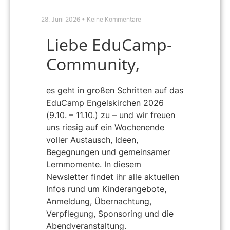
28. Juni 2026
Keine Kommentare
Liebe EduCamp-
Community,
es geht in großen Schritten auf das
EduCamp Engelskirchen 2026
(9.10. – 11.10.) zu – und wir freuen
uns riesig auf ein Wochenende
voller Austausch, Ideen,
Begegnungen und gemeinsamer
Lernmomente. In diesem
Newsletter findet ihr alle aktuellen
Infos rund um Kinderangebote,
Anmeldung, Übernachtung,
Verpflegung, Sponsoring und die
Abendveranstaltung.