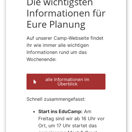
Die wichtigsten
Informationen für
Eure Planung
Auf unserer
Camp-Webseite
findet
ihr wie immer alle wichtigen
Informationen rund um das
Wochenende:
alle Informationen im
Überblick
Schnell zusammengefasst:
Start ins EduCamp:
Am
Freitag sind wir ab 16 Uhr vor
Ort, um 17 Uhr startet das