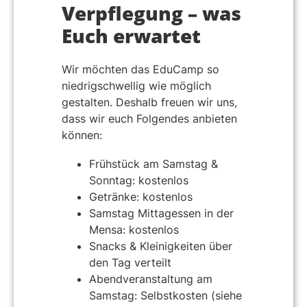
Verpflegung – was
Euch erwartet
Wir möchten das EduCamp so
niedrigschwellig wie möglich
gestalten. Deshalb freuen wir uns,
dass wir euch Folgendes anbieten
können:
Frühstück am Samstag &
Sonntag: kostenlos
Getränke: kostenlos
Samstag Mittagessen in der
Mensa: kostenlos
Snacks & Kleinigkeiten über
den Tag verteilt
Abendveranstaltung am
Samstag: Selbstkosten (siehe