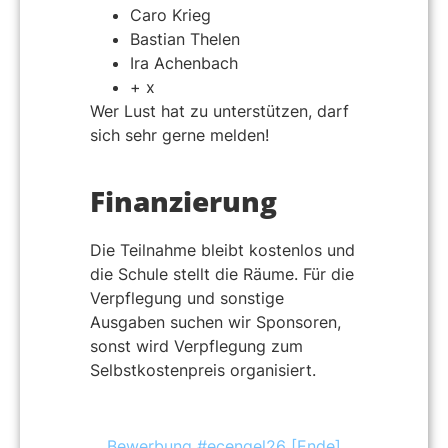
Caro Krieg
Bastian Thelen
Ira Achenbach
+ x
Wer Lust hat zu unterstützen, darf
sich sehr gerne melden!
Finanzierung
Die Teilnahme bleibt kostenlos und
die Schule stellt die Räume. Für die
Verpflegung und sonstige
Ausgaben suchen wir Sponsoren,
sonst wird Verpflegung zum
Selbstkostenpreis organisiert.
Bewerbung #ecengel26 [Ende]