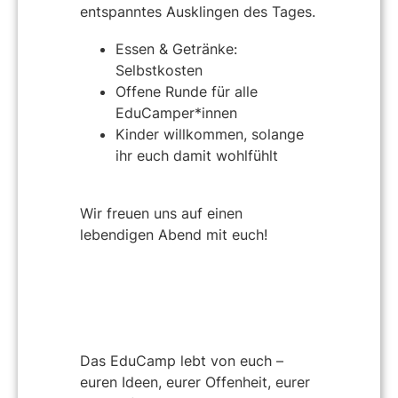
entspanntes Ausklingen des Tages.
Essen & Getränke:
Selbstkosten
Offene Runde für alle
EduCamper*innen
Kinder willkommen, solange
ihr euch damit wohlfühlt
Wir freuen uns auf einen
lebendigen Abend mit euch!
Das EduCamp lebt von euch –
euren Ideen, eurer Offenheit, eurer