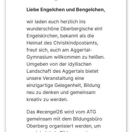
Liebe Engelchen und Bengelchen,
wir laden euch herzlich ins
wunderschöne Oberbergische ein!
Engelskirchen, bekannt als die
Heimat des Christkindpostamts,
freut sich, euch am Aggertal-
Gymnasium willkommen zu heißen.
Umgeben von der idyllischen
Landschaft des Aggertals bietet
unsere Veranstaltung eine
einzigartige Gelegenheit, Bildung
neu zu denken und gemeinsam
kreativ zu werden.
Das #ecengel26 wird vom ATG
gemeinsam mit dem Bildungsbüro
Oberberg organisiert werden, um