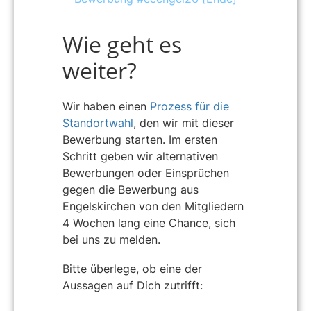
Wie geht es
weiter?
Wir haben einen
Prozess für die
Standortwahl
, den wir mit dieser
Bewerbung starten. Im ersten
Schritt geben wir alternativen
Bewerbungen oder Einsprüchen
gegen die Bewerbung aus
Engelskirchen von den Mitgliedern
4 Wochen lang eine Chance, sich
bei uns zu melden.
Bitte überlege, ob eine der
Aussagen auf Dich zutrifft: