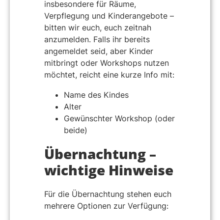
insbesondere für Räume,
Verpflegung und Kinderangebote –
bitten wir euch, euch zeitnah
anzumelden. Falls ihr bereits
angemeldet seid, aber Kinder
mitbringt oder Workshops nutzen
möchtet, reicht eine kurze Info mit:
Name des Kindes
Alter
Gewünschter Workshop (oder
beide)
Übernachtung –
wichtige Hinweise
Für die Übernachtung stehen euch
mehrere Optionen zur Verfügung: