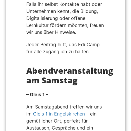
Falls ihr selbst Kontakte habt oder
Unternehmen kennt, die Bildung,
Digitalisierung oder offene
Lernkultur fördern möchten, freuen
wir uns über Hinweise.
Jeder Beitrag hilft, das EduCamp
für alle zugänglich zu halten.
Abendveranstaltung
am Samstag
– Gleis 1 –
Am Samstagabend treffen wir uns
im
Gleis 1 in Engelskirchen
– ein
gemütlicher Ort, perfekt für
Austausch, Gespräche und ein