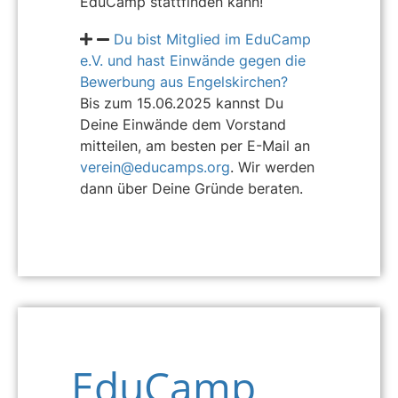
EduCamp stattfinden kann!
Du bist Mitglied im EduCamp
e.V. und hast Einwände gegen die
Bewerbung aus Engelskirchen?
Bis zum 15.06.2025 kannst Du
Deine Einwände dem Vorstand
mitteilen, am besten per E-Mail an
verein@educamps.org
. Wir werden
dann über Deine Gründe beraten.
EduCamp