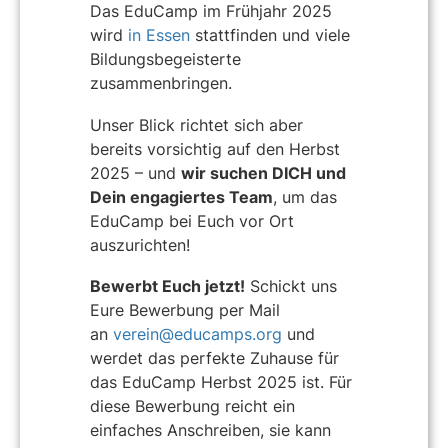
Das EduCamp im Frühjahr 2025
wird
in Essen
stattfinden und viele
Bildungsbegeisterte
zusammenbringen.
Unser Blick richtet sich aber
bereits vorsichtig auf den Herbst
2025 – und
wir suchen DICH und
Dein engagiertes Team
, um das
EduCamp bei Euch vor Ort
auszurichten!
Bewerbt Euch jetzt!
Schickt uns
Eure Bewerbung per Mail
an
verein@educamps.org
und
werdet das perfekte Zuhause für
das EduCamp Herbst 2025 ist. Für
diese Bewerbung reicht ein
einfaches Anschreiben, sie kann