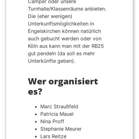
Camper oder unsere
Turnhalle/Klassenräume anbieten.
Die (eher wenigen)
Unterkunftsmöglichkeiten in
Engelskirchen können natürlich
auch gebucht werden oder von
Köln aus kann man mit der RB25
gut pendeln
(da soll es mehr
Unterkünfte geben)
.
Wer organisiert
es?
Marc Straußfeld
Patricia Mauel
Nina Proff
Stephanie Meurer
Lars Reitze