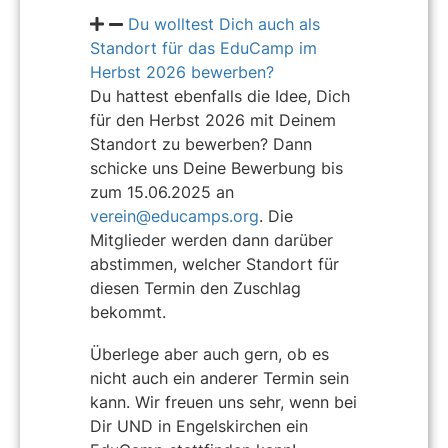
Du wolltest Dich auch als
Standort für das EduCamp im
Herbst 2026 bewerben?
Du hattest ebenfalls die Idee, Dich
für den Herbst 2026 mit Deinem
Standort zu bewerben? Dann
schicke uns Deine Bewerbung bis
zum 15.06.2025 an
verein@educamps.org
. Die
Mitglieder werden dann darüber
abstimmen, welcher Standort für
diesen Termin den Zuschlag
bekommt.
Überlege aber auch gern, ob es
nicht auch ein anderer Termin sein
kann. Wir freuen uns sehr, wenn bei
Dir UND in Engelskirchen ein