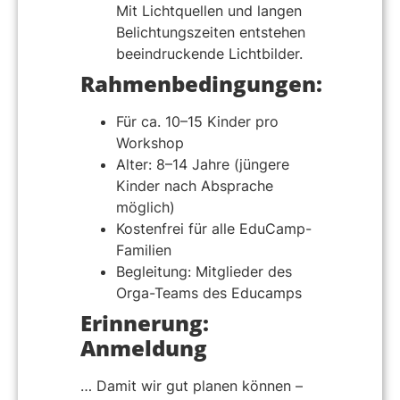
Mit Lichtquellen und langen
Belichtungszeiten entstehen
beeindruckende Lichtbilder.
Rahmenbedingungen:
Für ca. 10–15 Kinder pro
Workshop
Alter: 8–14 Jahre (jüngere
Kinder nach Absprache
möglich)
Kostenfrei für alle EduCamp-
Familien
Begleitung: Mitglieder des
Orga-Teams des Educamps
Erinnerung:
Anmeldung
… Damit wir gut planen können –