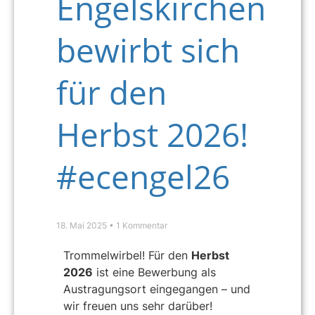
Engelskirchen
bewirbt sich
für den
Herbst 2026!
#ecengel26
18. Mai 2025
1 Kommentar
Trommelwirbel! Für den
Herbst
2026
ist eine Bewerbung als
Austragungsort eingegangen – und
wir freuen uns sehr darüber!