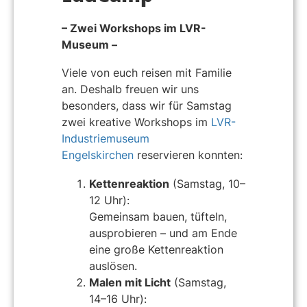
– Zwei Workshops im LVR-
Museum –
Viele von euch reisen mit Familie
an. Deshalb freuen wir uns
besonders, dass wir für Samstag
zwei kreative Workshops im
LVR-
Industriemuseum
Engelskirchen
reservieren konnten:
Kettenreaktion
(Samstag, 10–
12 Uhr):
Gemeinsam bauen, tüfteln,
ausprobieren – und am Ende
eine große Kettenreaktion
auslösen.
Malen mit Licht
(Samstag,
14–16 Uhr):