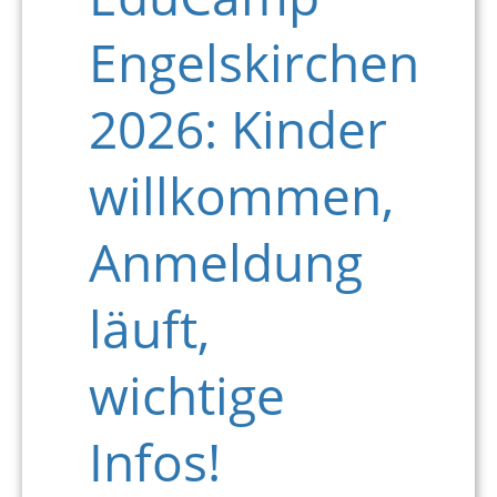
Engelskirchen
2026: Kinder
willkommen,
Anmeldung
läuft,
wichtige
Infos!