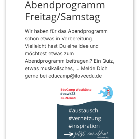
Abendprogramm
Freitag/Samstag
Wir haben für das Abendprogramm
schon etwas in Vorbereitung.
Vielleicht hast Du eine Idee und
möchtest etwas zum
Abendprogramm beitragen!? Ein Quiz,
etwas musikalisches, … Melde Dich
gerne bei educamp@iloveedu.de