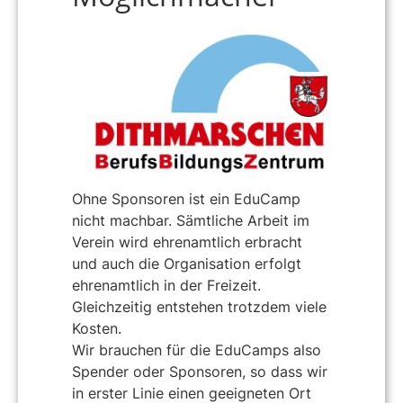
Ohne Sponsoren ist ein EduCamp
nicht machbar. Sämtliche Arbeit im
Verein wird ehrenamtlich erbracht
und auch die Organisation erfolgt
ehrenamtlich in der Freizeit.
Gleichzeitig entstehen trotzdem viele
Kosten.
Wir brauchen für die EduCamps also
Spender oder Sponsoren, so dass wir
in erster Linie einen geeigneten Ort