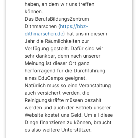
haben, an dem wir uns treffen
können.
Das BerufsBildungsZentrum
Dithmarschen (
https://bbz-
dithmarschen.de
) hat uns in diesem
Jahr die Räumlichkeiten zur
Verfügung gestellt. Dafür sind wir
sehr dankbar, denn nach unserer
Meinung ist dieser Ort ganz
herforragend für die Durchführung
eines EduCamps geeignet.
Natürlich muss so eine Veranstaltung
auch versichert werden, die
Reinigungskräfte müssen bezahlt
werden und auch der Betrieb unserer
Website kostet uns Geld. Um all diese
Dinge finanzieren zu können, braucht
es also weitere Unterstützer.