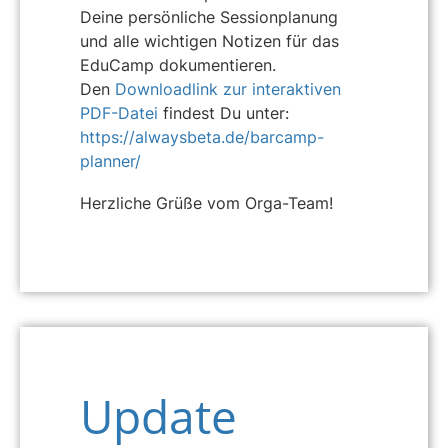
Deine persönliche Sessionplanung
und alle wichtigen Notizen für das
EduCamp dokumentieren.
Den
Downloadlink zur interaktiven
PDF-Datei
findest Du unter:
https://alwaysbeta.de/barcamp-
planner/
Herzliche Grüße vom Orga-Team!
Update