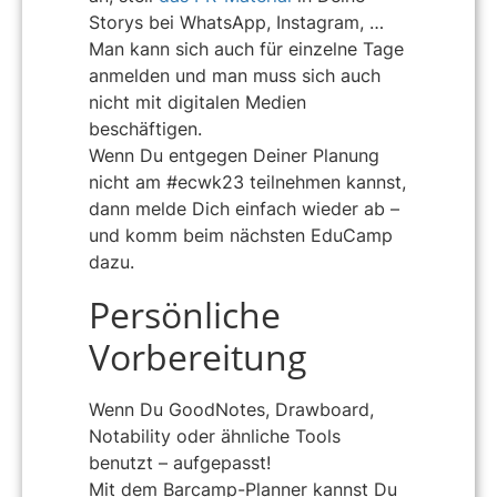
Storys bei WhatsApp, Instagram, …
Man kann sich auch für einzelne Tage
anmelden und man muss sich auch
nicht mit digitalen Medien
beschäftigen.
Wenn Du entgegen Deiner Planung
nicht am #ecwk23 teilnehmen kannst,
dann melde Dich einfach wieder ab –
und komm beim nächsten EduCamp
dazu.
Persönliche
Vorbereitung
Wenn Du GoodNotes, Drawboard,
Notability oder ähnliche Tools
benutzt – aufgepasst!
Mit dem Barcamp-Planner kannst Du