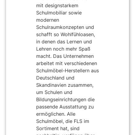
mit designstarkem
Schulmobiliar sowie
modernen
Schulraumkonzepten und
schafft so Wohlfühloasen,
in denen das Lernen und
Lehren noch mehr Spaß
macht. Das Unternehmen
arbeitet mit verschiedenen
Schulmöbel-Herstellern aus
Deutschland und
Skandinavien zusammen,
um Schulen und
Bildungseinrichtungen die
passende Ausstattung zu
ermöglichen. Alle
Schulmöbel, die FLS im
Sortiment hat, sind