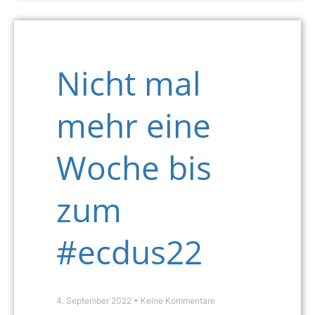
Nicht mal
mehr eine
Woche bis
zum
#ecdus22
4. September 2022
Keine Kommentare