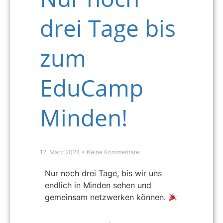
drei Tage bis
zum
EduCamp
Minden!
12. März 2024
Keine Kommentare
Nur noch drei Tage, bis wir uns
endlich in Minden sehen und
gemeinsam netzwerken können.