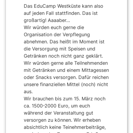
Das EduCamp Westküste kann also
auf jeden Fall stattfinden. Das ist
großartig! Aaaaber…
Wir würden euch gerne die
Organisation der Verpflegung
abnehmen. Das heißt im Moment ist
die Versorgung mit Speisen und
Getränken noch nicht ganz geklärt.
Wir würden gerne alle Teilnehmenden
mit Getränken und einem Mittagessen
oder Snacks versorgen. Dafür reichen
unsere finanziellen Mittel (noch) nicht
aus.
Wir brauchen bis zum 15. März noch
ca. 1500-2000 Euro, um euch
während der Veranstaltung gut
versorgen zu können. Wir erheben
absichtlich keine Teinehmerbeiträge,