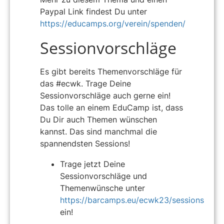
Paypal Link findest Du unter
https://educamps.org/verein/spenden/
Sessionvorschläge
Es gibt bereits Themenvorschläge für
das #ecwk. Trage Deine
Sessionvorschläge auch gerne ein!
Das tolle an einem EduCamp ist, dass
Du Dir auch Themen wünschen
kannst. Das sind manchmal die
spannendsten Sessions!
Trage jetzt Deine
Sessionvorschläge und
Themenwünsche unter
https://barcamps.eu/ecwk23/sessions
ein!