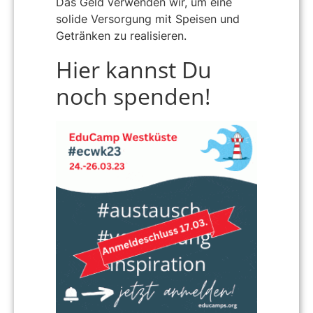
Das Geld verwenden wir, um eine
solide Versorgung mit Speisen und
Getränken zu realisieren.
Hier kannst Du
noch spenden!