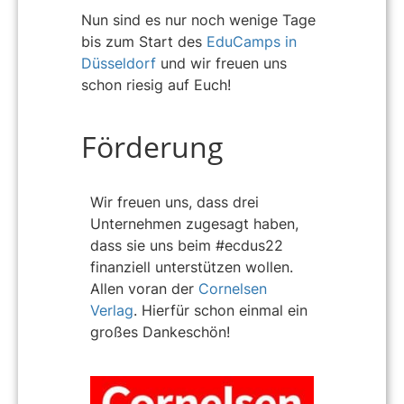
Nun sind es nur noch wenige Tage
bis zum Start des
EduCamps in
Düsseldorf
und wir freuen uns
schon riesig auf Euch!
Förderung
Wir freuen uns, dass drei
Unternehmen zugesagt haben,
dass sie uns beim #ecdus22
finanziell unterstützen wollen.
Allen voran der
Cornelsen
Verlag
. Hierfür schon einmal ein
großes Dankeschön!