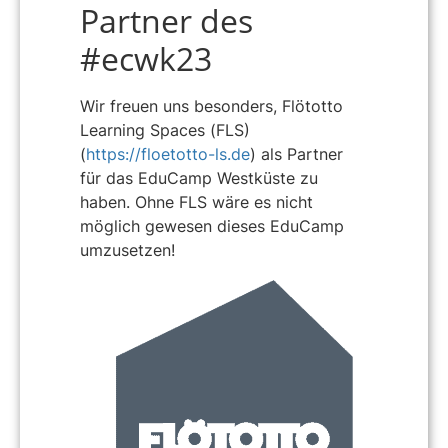
Partner des
#ecwk23
Wir freuen uns besonders, Flötotto
Learning Spaces (FLS)
(
https://floetotto-ls.de
) als Partner
für das EduCamp Westküste zu
haben. Ohne FLS wäre es nicht
möglich gewesen dieses EduCamp
umzusetzen!