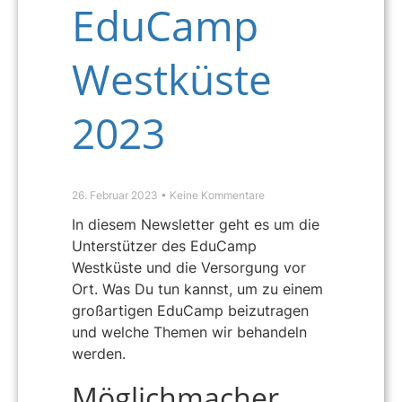
EduCamp
Westküste
2023
26. Februar 2023
Keine Kommentare
In diesem Newsletter geht es um die
Unterstützer des EduCamp
Westküste und die Versorgung vor
Ort. Was Du tun kannst, um zu einem
großartigen EduCamp beizutragen
und welche Themen wir behandeln
werden.
Möglichmacher