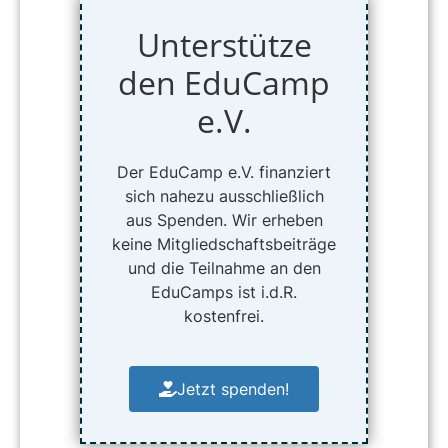
Unterstütze
den EduCamp
e.V.
Der EduCamp e.V. finanziert
sich nahezu ausschließlich
aus Spenden. Wir erheben
keine Mitgliedschaftsbeiträge
und die Teilnahme an den
EduCamps ist i.d.R.
kostenfrei.
Jetzt spenden!