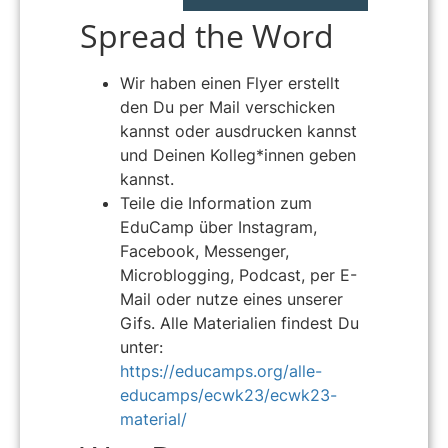
Spread the Word
Wir haben einen Flyer erstellt
den Du per Mail verschicken
kannst oder ausdrucken kannst
und Deinen Kolleg*innen geben
kannst.
Teile die Information zum
EduCamp über Instagram,
Facebook, Messenger,
Microblogging, Podcast, per E-
Mail oder nutze eines unserer
Gifs. Alle Materialien findest Du
unter:
https://educamps.org/alle-
educamps/ecwk23/ecwk23-
material/