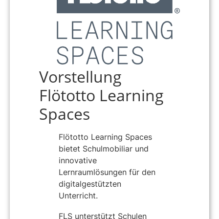
Vorstellung
Flötotto Learning
Spaces
Flötotto Learning Spaces
bietet Schulmobiliar und
innovative
Lernraumlösungen für den
digitalgestützten
Unterricht.
FLS unterstützt Schulen