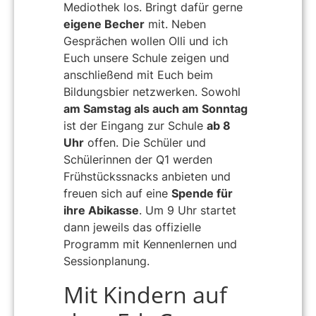
Mediothek los. Bringt dafür gerne
eigene Becher
mit. Neben
Gesprächen wollen Olli und ich
Euch unsere Schule zeigen und
anschließend mit Euch beim
Bildungsbier netzwerken. Sowohl
am Samstag als auch am Sonntag
ist der Eingang zur Schule
ab 8
Uhr
offen. Die Schüler und
Schülerinnen der Q1 werden
Frühstückssnacks anbieten und
freuen sich auf eine
Spende für
ihre Abikasse
. Um 9 Uhr startet
dann jeweils das offizielle
Programm mit Kennenlernen und
Sessionplanung.
Mit Kindern auf