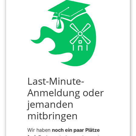
Last-Minute-
Anmeldung oder
jemanden
mitbringen
Wir haben
noch ein paar Plätze