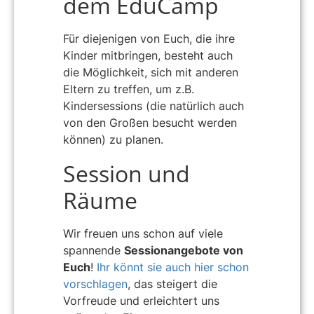
dem EduCamp
Für diejenigen von Euch, die ihre
Kinder mitbringen, besteht auch
die Möglichkeit, sich mit anderen
Eltern zu treffen, um z.B.
Kindersessions (die natürlich auch
von den Großen besucht werden
können) zu planen.
Session und
Räume
Wir freuen uns schon auf viele
spannende
Sessionangebote von
Euch
!
Ihr könnt sie auch hier schon
vorschlagen
, das steigert die
Vorfreude und erleichtert uns