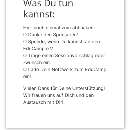
Was Du tun
kannst:
Hier noch einmal zum abhhaken:
O Danke den Sponsoren!
O Spende, wenn Du kannst, an den
EduCamp e.V.
O Trage einen Sessionvorschlag oder
-wunsch ein.
O Lade Dein Netzwerk zum EduCamp
ein!
Vielen Dank für Deine Unterstützung!
Wir freuen uns auf Dich und den
Austausch mit Dir!