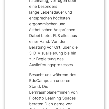
nachhaltig, verfügen über
eine besonders
lange Lebensdauer und
entsprechen höchsten
ergonomischen und
ästhetischen Ansprüchen.
Dabei bietet FLS alles aus
einer Hand: Von der
Beratung vor Ort, über die
3-D-Visualisierung bis hin
zur Begleitung des
Auslieferungsprozesses.
Besucht uns während des
EduCamps an unserem
Stand. Die
Lernraumplaner*innen von
Flötotto Learning Spaces
beraten Dich gerne vor