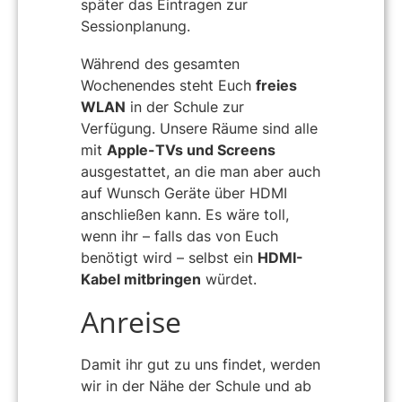
später das Eintragen zur
Sessionplanung.
Während des gesamten
Wochenendes steht Euch
freies
WLAN
in der Schule zur
Verfügung. Unsere Räume sind alle
mit
Apple-TVs und Screens
ausgestattet, an die man aber auch
auf Wunsch Geräte über HDMI
anschließen kann. Es wäre toll,
wenn ihr – falls das von Euch
benötigt wird – selbst ein
HDMI-
Kabel mitbringen
würdet.
Anreise
Damit ihr gut zu uns findet, werden
wir in der Nähe der Schule und ab