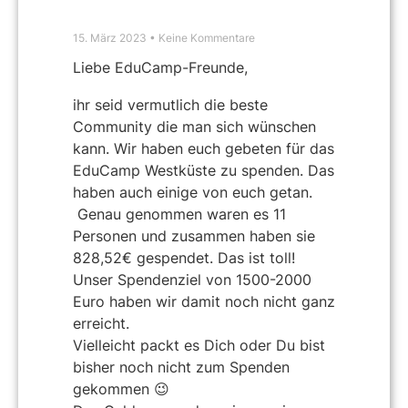
15. März 2023
Keine Kommentare
Liebe EduCamp-Freunde,
ihr seid vermutlich die beste
Community die man sich wünschen
kann. Wir haben euch gebeten für das
EduCamp Westküste zu spenden. Das
haben auch einige von euch getan.
Genau genommen waren es 11
Personen und zusammen haben sie
828,52€ gespendet. Das ist toll!
Unser Spendenziel von 1500-2000
Euro haben wir damit noch nicht ganz
erreicht.
Vielleicht packt es Dich oder Du bist
bisher noch nicht zum Spenden
gekommen 😉