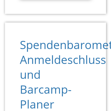
Spendenbaromet
Anmeldeschluss
und
Barcamp-
Planer