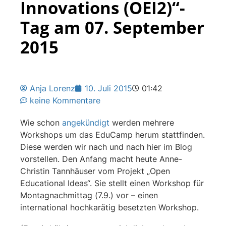
Innovations (OEI2)“-
Tag am 07. September
2015
Anja Lorenz
10. Juli 2015
01:42
keine Kommentare
Wie schon
angekündigt
werden mehrere
Workshops um das EduCamp herum stattfinden.
Diese werden wir nach und nach hier im Blog
vorstellen. Den Anfang macht heute Anne-
Christin Tannhäuser vom Projekt „Open
Educational Ideas“. Sie stellt einen Workshop für
Montagnachmittag (7.9.) vor – einen
international hochkarätig besetzten Workshop.