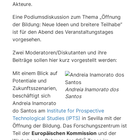
Akteure.
Eine Podiumsdiskussion zum Thema „Öffnung
der Bildung: Neue Ideen und breitere Teilhabe“
ist für den Abend des Veranstaltungstages
vorgesehen.
Zwei Moderatoren/Diskutanten und ihre
Beiträge sollen hier kurz vorgestellt werden:
Mit einem Blick auf
Potentiale und
Zukunftsszenarien,
Andreia Inamorato dos
beschäftigt sich
Santos
Andreia Inamorato
do Santos am
Institute for Prospective
Technological Studies (IPTS)
in Sevilla mit der
Öffnung der Bildung. Das Forschungszentrum ist
Teil der
Europäischen Kommission
und der
2