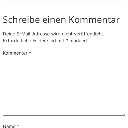
Schreibe einen Kommentar
Deine E-Mail-Adresse wird nicht veröffentlicht.
Erforderliche Felder sind mit
*
markiert
Kommentar
*
Name
*