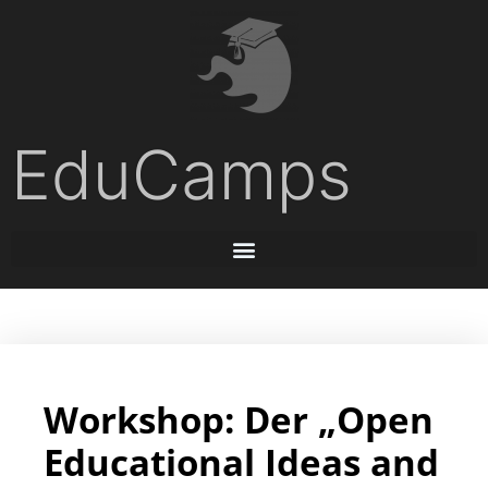
EduCamps
Workshop: Der „Open
Educational Ideas and