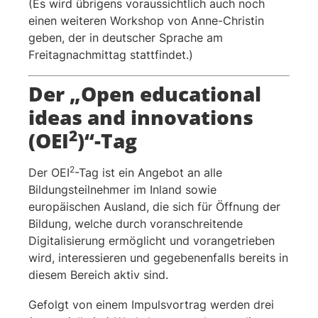
(Es wird übrigens voraussichtlich auch noch
einen weiteren Workshop von Anne-Christin
geben, der in deutscher Sprache am
Freitagnachmittag stattfindet.)
Der „Open educational
ideas and innovations
2
(OEI
)“-Tag
2
Der OEI
-Tag ist ein Angebot an alle
Bildungsteilnehmer im Inland sowie
europäischen Ausland, die sich für Öffnung der
Bildung, welche durch voranschreitende
Digitalisierung ermöglicht und vorangetrieben
wird, interessieren und gegebenenfalls bereits in
diesem Bereich aktiv sind.
Gefolgt von einem Impulsvortrag werden drei