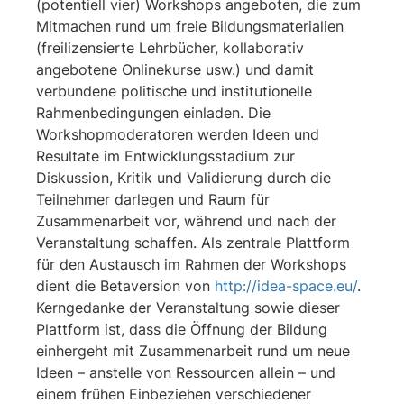
(potentiell vier) Workshops angeboten, die zum
Mitmachen rund um freie Bildungsmaterialien
(freilizensierte Lehrbücher, kollaborativ
angebotene Onlinekurse usw.) und damit
verbundene politische und institutionelle
Rahmenbedingungen einladen. Die
Workshopmoderatoren werden Ideen und
Resultate im Entwicklungsstadium zur
Diskussion, Kritik und Validierung durch die
Teilnehmer darlegen und Raum für
Zusammenarbeit vor, während und nach der
Veranstaltung schaffen. Als zentrale Plattform
für den Austausch im Rahmen der Workshops
dient die Betaversion von
http://idea-space.eu/
.
Kerngedanke der Veranstaltung sowie dieser
Plattform ist, dass die Öffnung der Bildung
einhergeht mit Zusammenarbeit rund um neue
Ideen – anstelle von Ressourcen allein – und
einem frühen Einbeziehen verschiedener