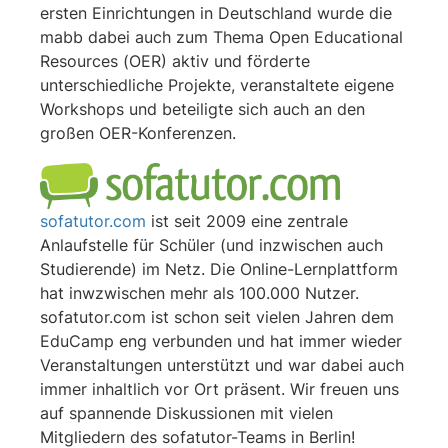
ersten Einrichtungen in Deutschland wurde die
mabb dabei auch zum Thema Open Educational
Resources (OER) aktiv und förderte
unterschiedliche Projekte, veranstaltete eigene
Workshops und beteiligte sich auch an den
großen OER-Konferenzen.
sofatutor.com
ist seit 2009 eine zentrale
Anlaufstelle für Schüler (und inzwischen auch
Studierende) im Netz. Die Online-Lernplattform
hat inwzwischen mehr als 100.000 Nutzer.
sofatutor.com ist schon seit vielen Jahren dem
EduCamp eng verbunden und hat immer wieder
Veranstaltungen unterstützt und war dabei auch
immer inhaltlich vor Ort präsent. Wir freuen uns
auf spannende Diskussionen mit vielen
Mitgliedern des sofatutor-Teams in Berlin!