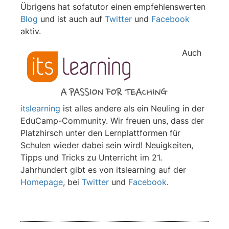
Übrigens hat sofatutor einen empfehlenswerten
Blog
und ist auch auf
Twitter
und
Facebook
aktiv.
Auch
itslearning
ist alles andere als ein Neuling in der
EduCamp-Community. Wir freuen uns, dass der
Platzhirsch unter den Lernplattformen für
Schulen wieder dabei sein wird! Neuigkeiten,
Tipps und Tricks zu Unterricht im 21.
Jahrhundert gibt es von itslearning auf der
Homepage
, bei
Twitter
und
Facebook
.