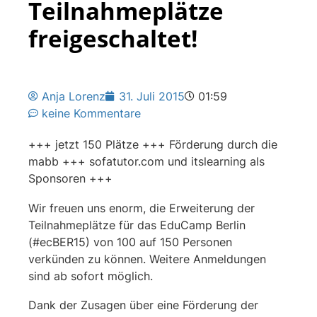
Teilnahmeplätze
freigeschaltet!
Anja Lorenz
31. Juli 2015
01:59
keine Kommentare
+++ jetzt 150 Plätze +++ Förderung durch die
mabb +++ sofatutor.com und itslearning als
Sponsoren +++
Wir freuen uns enorm, die Erweiterung der
Teilnahmeplätze für das EduCamp Berlin
(#ecBER15) von 100 auf 150 Personen
verkünden zu können. Weitere Anmeldungen
sind ab sofort möglich.
Dank der Zusagen über eine Förderung der