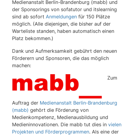
Medienanstalt Berlin-Brandenburg (mabb) und
der Sponsorings von sofatutor und itslearning
sind ab sofort
Anmeldungen
für 150 Plätze
möglich. (Alle diejenigen, die bisher auf der
Warteliste standen, haben automatisch einen
Platz bekommen.)
Dank und Aufmerksamkeit gebührt den neuen
Förderern und Sponsoren, die das möglich
machen:
Zum
Auftrag der
Medienanstalt Berlin-Brandenburg
(mabb)
gehört die Förderung von
Medienkompetenz, Medienausbildung und
Medieninnovationen. Die mabb tut dies in
vielen
Projekten und Förderprogrammen
. Als eine der