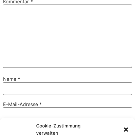
Kommentar
*
Name
*
E-Mail-Adresse
*
Cookie-Zustimmung
Website
verwalten