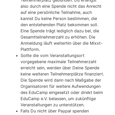
Teilnehmerplatz gebunden. Du erlangst
also durch eine Spende nicht das Anrecht
auf eine persönliche Teilnahme, auch
kannst Du keine Person bestimmen, die
den entstehenden Platz bekommen soll.
Eine Spende trägt lediglich dazu bei, die
Gesamtteilnehmerzahl zu erhöhen. Die
Anmeldung läuft weiterhin über die Mixxt-
Plattform.
Sollte die vom Veranstaltungsort
vorgegebene maximale Teilnehmerzahl
erreicht sein, werden über Deine Spende
keine weiteren Teilnehmerplätze finanziert.
Die Spende wird dann nach Maßgabe der
Organisatoren für weitere Aufwendungen
des EduCamp eingesetzt oder direkt beim
EduCamp e.V. belassen, um zukünftige
Veranstaltungen zu unterstützen.
Falls Du nicht über Paypal spenden