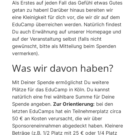
Als Erstes auf jeden Fall das Gefühl etwas Gutes
getan zu haben! Darüber hinaus bereiten wir
eine Kleinigkeit für dich vor, die wir dir auf dem
EduCamp überreichen werden. Natürlich findest
Du auch Erwähnung auf unserer Homepage und
auf der Veranstaltung selbst (falls nicht
gewünscht, bitte als Mitteilung beim Spenden
vermerken).
Was wir davon haben?
Mit Deiner Spende ermöglichst Du weitere
Plätze für das EduCamp in Köln. Du kannst
natürlich eine frei wählbare Summe für Deine
Spende angeben.
Zur Orientierung:
bei den
letzten EduCamps hat ein Teilnehmerplatz circa
50 € an Kosten verursacht, die wir über
Sponsoreneinnahmen abgedeckt haben. Kleinere
Beträge (z.B. 1/2 Platz mit 25 € oder 1/4 Platz