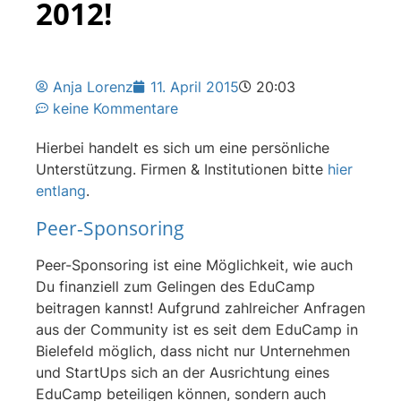
2012!
Anja Lorenz
11. April 2015
20:03
keine Kommentare
Hierbei handelt es sich um eine persönliche
Unterstützung. Firmen & Institutionen bitte
hier
entlang
.
Peer-Sponsoring
Peer-Sponsoring ist eine Möglichkeit, wie auch
Du finanziell zum Gelingen des EduCamp
beitragen kannst! Aufgrund zahlreicher Anfragen
aus der Community ist es seit dem EduCamp in
Bielefeld möglich, dass nicht nur Unternehmen
und StartUps sich an der Ausrichtung eines
EduCamp beteiligen können, sondern auch