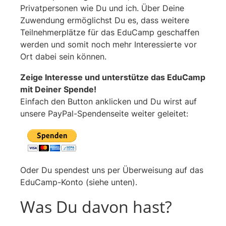
Privatpersonen wie Du und ich. Über Deine
Zuwendung ermöglichst Du es, dass weitere
Teilnehmerplätze für das EduCamp geschaffen
werden und somit noch mehr Interessierte vor
Ort dabei sein können.
Zeige Interesse und unterstütze das EduCamp
mit Deiner Spende!
Einfach den Button anklicken und Du wirst auf
unsere PayPal-Spendenseite weiter geleitet:
Oder Du spendest uns per Überweisung auf das
EduCamp-Konto (siehe unten).
Was Du davon hast?