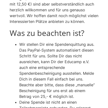
mit 12,50 €) sind aber selbstverständlich auch
herzlich willkommen und für uns genauso
wertvoll. Wir hoffen damit noch möglichst vielen
Interessierten Plätze anbieten zu können.
Was zu beachten ist?
Wir stellen Dir eine Spendenquittung aus.
Das PayPal-System automatisiert diesen
Schritt für uns. Sollte Dir das nicht
ausreichen, kann Dir der Educamp e.V.
auch eine entsprechende
Spendenbescheinigung ausstellen. Melde
Dich in diesem Fall einfach bei uns.
Beachte aber bitte, dass diese „manuelle“
Bescheinigung für uns erst ab einem
Betrag von 25,- € möglich ist.
Deine Spende ist nicht an einen