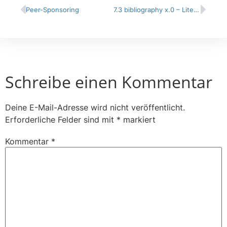
Peer-Sponsoring
7.3 bibliography x.0 – Literaturarbeit neu erdacht
Schreibe einen Kommentar
Deine E-Mail-Adresse wird nicht veröffentlicht.
Erforderliche Felder sind mit
*
markiert
Kommentar
*