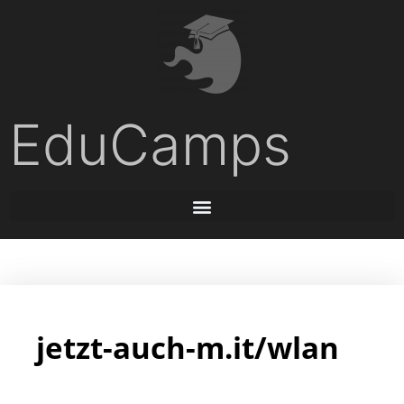
EduCamps
jetzt-auch-m.it/wlan