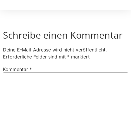
Schreibe einen Kommentar
Deine E-Mail-Adresse wird nicht veröffentlicht.
Erforderliche Felder sind mit
*
markiert
Kommentar
*