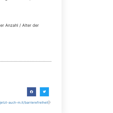
er Anzahl / Alter der
jetzt-auch-m.it/barrierefreiheit