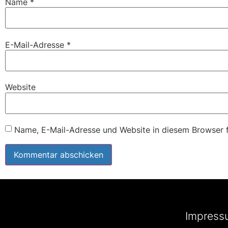
Name
*
E-Mail-Adresse
*
Website
Name, E-Mail-Adresse und Website in diesem Browser 
Impress