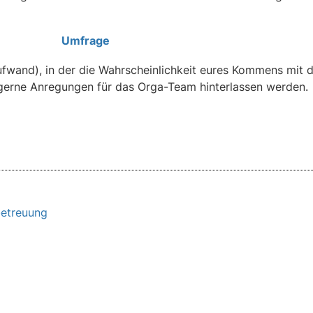
Umfrage
ufwand), in der die Wahrscheinlichkeit eures Kommens mit d
gerne Anregungen für das Orga-Team hinterlassen werden.
betreuung