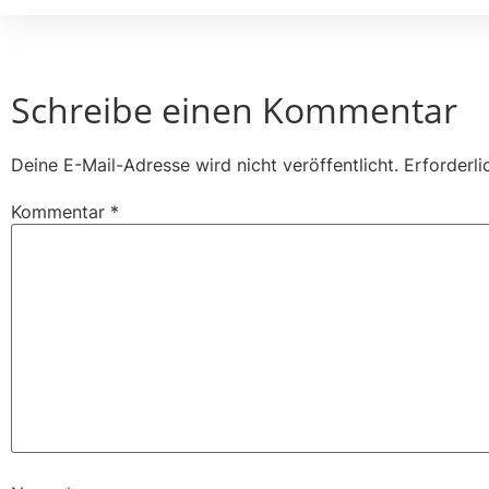
Schreibe einen Kommentar
Deine E-Mail-Adresse wird nicht veröffentlicht.
Erforderli
Kommentar
*