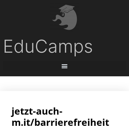
EduCamps
jetzt-auch-
m.it/barrierefreiheit