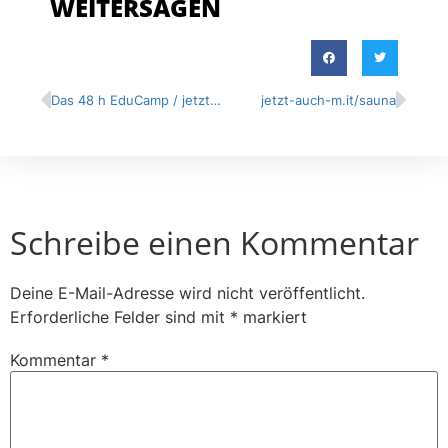
WEITERSAGEN
Das 48 h EduCamp / jetzt-auch-m.it/kindern?
jetzt-auch-m.it/sauna
Schreibe einen Kommentar
Deine E-Mail-Adresse wird nicht veröffentlicht.
Erforderliche Felder sind mit
*
markiert
Kommentar
*