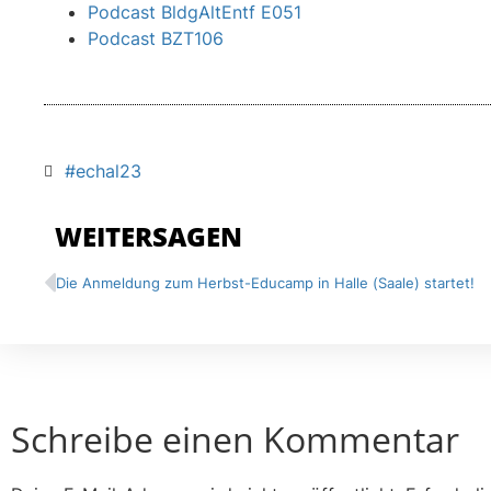
Podcast BldgAltEntf E051
Podcast BZT106
#echal23
WEITERSAGEN
Die Anmeldung zum Herbst-Educamp in Halle (Saale) startet!
Schreibe einen Kommentar