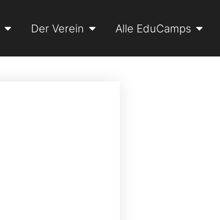
Der Verein
Alle EduCamps