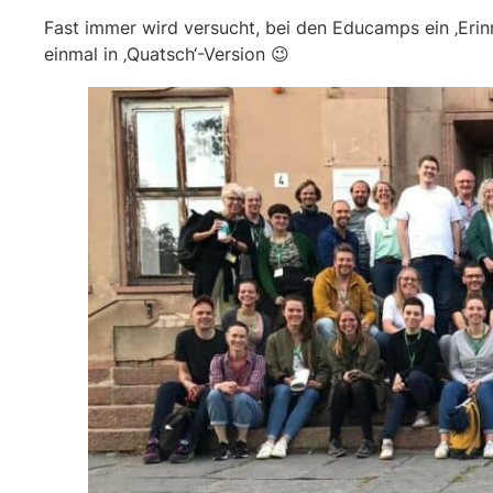
Fast immer wird versucht, bei den Educamps ein ‚Erin
einmal in ‚Quatsch‘-Version 😉