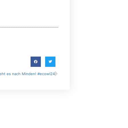
geht es nach Minden! #ecowl24