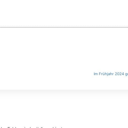
Im Frühjahr 2024 