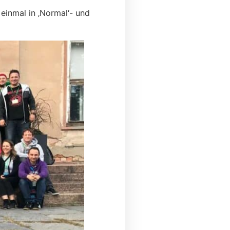
einmal in ‚Normal‘- und