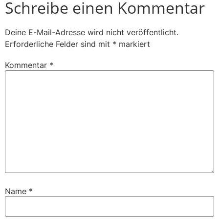
Schreibe einen Kommentar
Deine E-Mail-Adresse wird nicht veröffentlicht.
Erforderliche Felder sind mit
*
markiert
Kommentar
*
Name
*