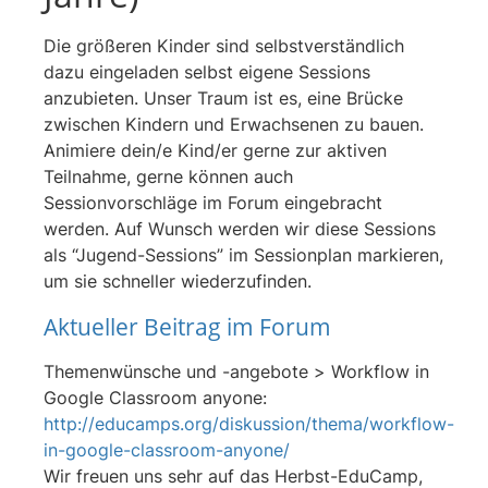
Die größeren Kinder sind selbstverständlich
dazu eingeladen selbst eigene Sessions
anzubieten. Unser Traum ist es, eine Brücke
zwischen Kindern und Erwachsenen zu bauen.
Animiere dein/e Kind/er gerne zur aktiven
Teilnahme, gerne können auch
Sessionvorschläge im Forum eingebracht
werden. Auf Wunsch werden wir diese Sessions
als “Jugend-Sessions” im Sessionplan markieren,
um sie schneller wiederzufinden.
Aktueller Beitrag im Forum
Themenwünsche und -angebote > Workflow in
Google Classroom anyone:
http://educamps.org/diskussion/thema/workflow-
in-google-classroom-anyone/
Wir freuen uns sehr auf das Herbst-EduCamp,