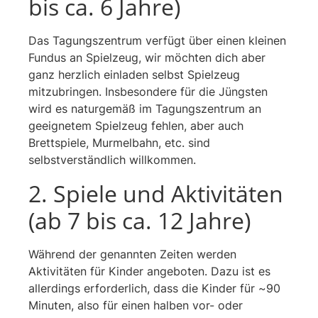
bis ca. 6 Jahre)
Das Tagungszentrum verfügt über einen kleinen
Fundus an Spielzeug, wir möchten dich aber
ganz herzlich einladen selbst Spielzeug
mitzubringen. Insbesondere für die Jüngsten
wird es naturgemäß im Tagungszentrum an
geeignetem Spielzeug fehlen, aber auch
Brettspiele, Murmelbahn, etc. sind
selbstverständlich willkommen.
2. Spiele und Aktivitäten
(ab 7 bis ca. 12 Jahre)
Während der genannten Zeiten werden
Aktivitäten für Kinder angeboten. Dazu ist es
allerdings erforderlich, dass die Kinder für ~90
Minuten, also für einen halben vor- oder