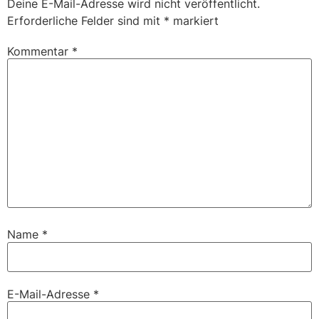
Deine E-Mail-Adresse wird nicht veröffentlicht.
Erforderliche Felder sind mit
*
markiert
Kommentar
*
Name
*
E-Mail-Adresse
*