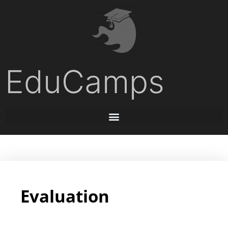
EduCamps
Evaluation