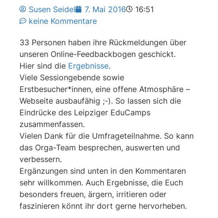
Susen Seidel
7. Mai 2016
16:51
keine Kommentare
33 Personen haben ihre Rückmeldungen über
unseren Online-Feedbackbogen geschickt.
Hier sind die
Ergebnisse
.
Viele Sessiongebende sowie
Erstbesucher*innen, eine offene Atmosphäre –
Webseite ausbaufähig ;-). So lassen sich die
Eindrücke des Leipziger EduCamps
zusammenfassen.
Vielen Dank für die Umfrageteilnahme. So kann
das Orga-Team besprechen, auswerten und
verbessern.
Ergänzungen sind unten in den Kommentaren
sehr willkommen. Auch Ergebnisse, die Euch
besonders freuen, ärgern, irritieren oder
faszinieren könnt ihr dort gerne hervorheben.