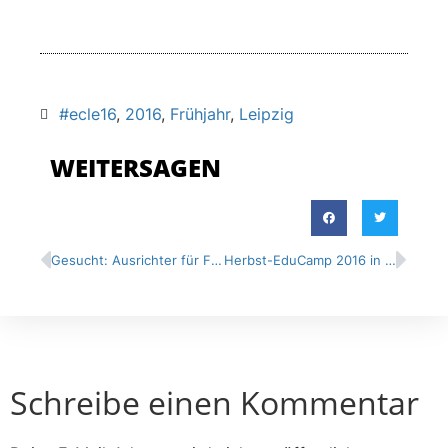
#ecle16
,
2016
,
Frühjahr
,
Leipzig
WEITERSAGEN
Gesucht: Ausrichter für Frühjahrs-EduCamp 2017
Herbst-EduCamp 2016 in Hattingen
Schreibe einen Kommentar