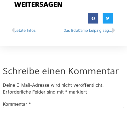
WEITERSAGEN
Letzte Infos
Das EduCamp Leipzig sagt DANKE!
Schreibe einen Kommentar
Deine E-Mail-Adresse wird nicht veröffentlicht.
Erforderliche Felder sind mit
*
markiert
Kommentar
*