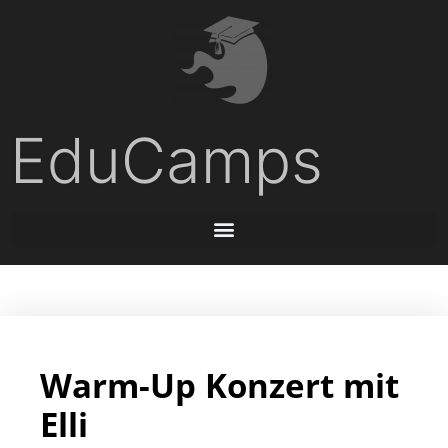
EduCamps
Warm-Up Konzert mit
Elli