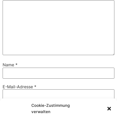
Name
*
E-Mail-Adresse
*
Cookie-Zustimmung
Website
verwalten