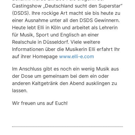
Castingshow „Deutschland sucht den Superstar“
(DSDS). Ihre rockige Art macht sie bis heute zu
einer Ausnahme unter all den DSDS Gewinnern.
Heute lebt Elli in Köln und arbeitet als Lehrerin
für Musik, Sport und Englisch an einer
Realschule in Düsseldorf. Viele weitere
Informationen über die Musikerin Elli erfahrt Ihr
auf ihrer Homepage
www.elli-e.com
Im Anschluss gibt es noch ein wenig Musik aus
der Dose um gemeinsam bei dem ein oder
anderen Kaltgetränk den Abend ausklingen zu
lassen.
Wir freuen uns auf Euch!