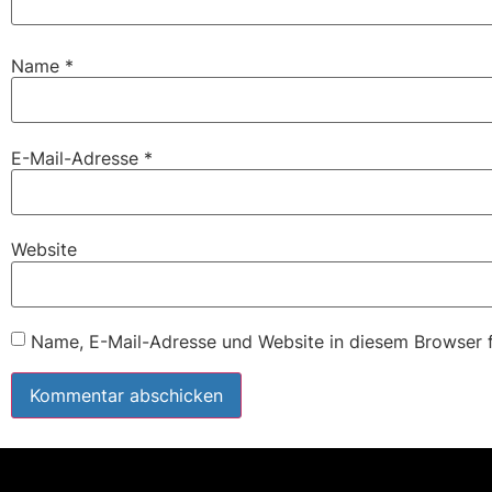
Name
*
E-Mail-Adresse
*
Website
Name, E-Mail-Adresse und Website in diesem Browser 