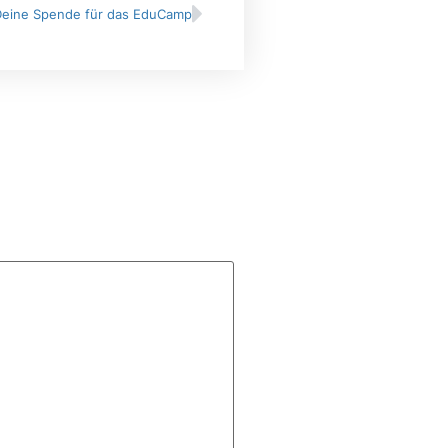
Deine Spende für das EduCamp