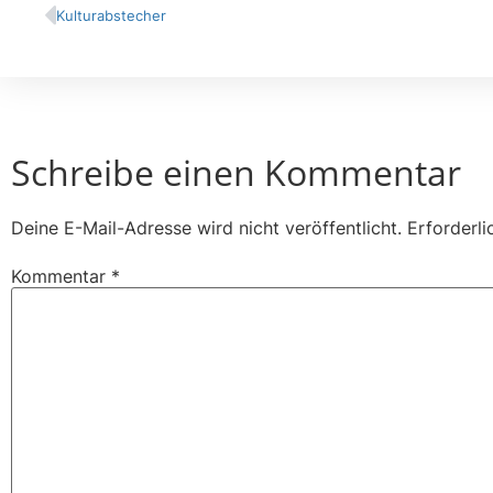
Kulturabstecher
Schreibe einen Kommentar
Deine E-Mail-Adresse wird nicht veröffentlicht.
Erforderli
Kommentar
*