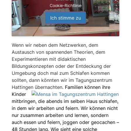
Cookie-Richtlinie
Ich stimme zu
Wenn
wir neben dem Netzwerken, dem
Austausch von spannenden Theorien, dem
Experimentieren mit didaktischen
Bildungskonzepten oder der Entdeckung der
Umgebung doch mal zum Schlafen kommen
sollten, dann könnten wir im Tagungszentrum
Hattingen übernachten.
Familien können ihre
Kinder
mitbringen, die abends im selben Haus schlafen,
in dem wir arbeiten und feiern. Wir können nicht
nur zusammen arbeiten und lernen, sondern
auch essen und feiern, joggen oder geocachen –
48 Stunden lang.
Wie sieht eine solche