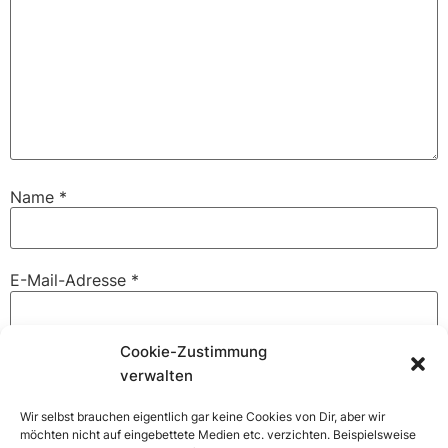
Name
*
E-Mail-Adresse
*
Cookie-Zustimmung
Website
verwalten
Wir selbst brauchen eigentlich gar keine Cookies von Dir, aber wir
möchten nicht auf eingebettete Medien etc. verzichten. Beispielsweise