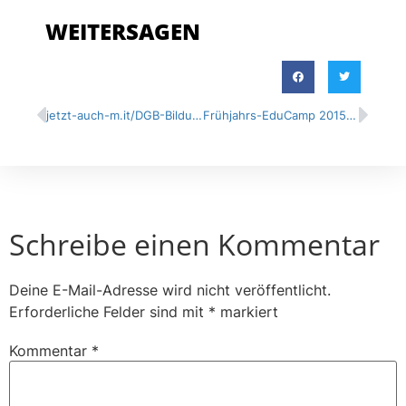
WEITERSAGEN
jetzt-auch-m.it/DGB-Bildungswerk
Frühjahrs-EduCamp 2015 in Stuttgart
Schreibe einen Kommentar
Deine E-Mail-Adresse wird nicht veröffentlicht.
Erforderliche Felder sind mit
*
markiert
Kommentar
*