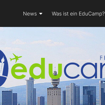
News
Was ist ein EduCamp?