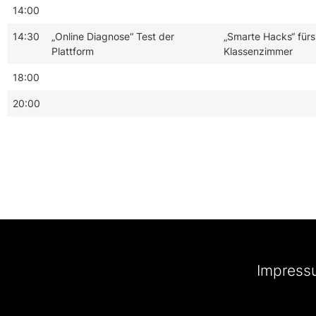
14:00
14:30
„Online Diagnose“ Test der
„Smarte Hacks“ fürs
Plattform
Klassenzimmer
18:00
20:00
Impress