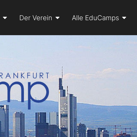
Der Verein
Alle EduCamps