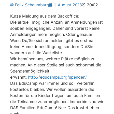
Felix Schaumburg
1. August 2018
20:02
Kurze Meldung aus dem Backoffice:
Die aktuell mögliche Anzahl an Anmeldungen ist
soeben eingegangen. Daher sind vorerst keine
Anmeldungen mehr möglich. Oder genauer:
Wenn Du/Sie sich anmelden, gibt es erstmal
keine Anmeldebestätigung, sondern Du/Sie
wandern auf die Warteliste.
Wir bemühen uns, weitere Plätze möglich zu
machen. An dieser Stelle sei auch schonmal die
Spendenmöglichkeit
erwähnt:
http://educamps.org/spenden/
Das EduCamp war immer und soll weiterhin
kostenlos bleiben. Wir wollen außerdem die
Kosten für die Kinder tragen, um auch Familien
die Teilnahme zu ermöglichen. Immerhin sind wir
DAS Familien-EduCamp! Nur: Das kostet eben
auch.