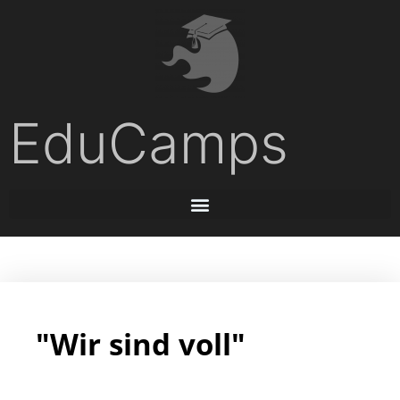
EduCamps
"Wir sind voll"