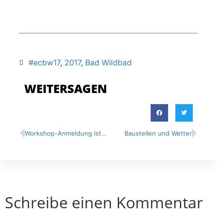
#ecbw17
,
2017
,
Bad Wildbad
WEITERSAGEN
Workshop-Anmeldung ist offen!
Baustellen und Wetter
Schreibe einen Kommentar