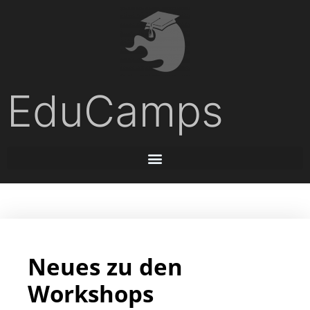
EduCamps
Neues zu den
Workshops