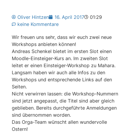
Oliver Hintzen
16. April 2017
01:29
keine Kommentare
Wir freuen uns sehr, dass wir euch zwei neue
Workshops anbieten können!
Andreas Schenkel bietet im ersten Slot einen
Moodle-Einsteiger-Kurs an. Im zweiten Slot
leitet er einen Einsteiger-Workshop zu Mahara.
Langsam haben wir auch alle Infos zu den
Workshops und entsprechende Links auf den
Seiten.
Nicht verwirren lassen: die Workshop-Nummern
sind jetzt angepasst, die Titel sind aber gleich
geblieben. Bereits durchgeführte Anmeldungen
sind übernommen worden.
Das Orga-Team wünscht allen wundervolle
Ostern!