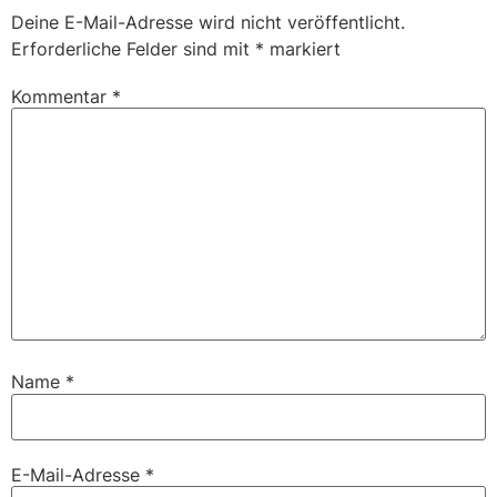
Deine E-Mail-Adresse wird nicht veröffentlicht.
Erforderliche Felder sind mit
*
markiert
Kommentar
*
Name
*
E-Mail-Adresse
*