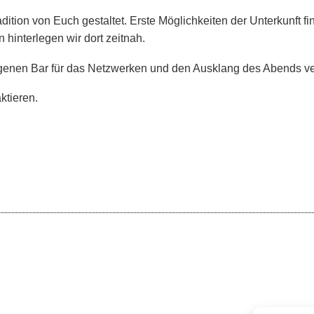
on von Euch gestaltet. Erste Möglichkeiten der Unterkunft fin
hinterlegen wir dort zeitnah.
genen Bar für das Netzwerken und den Ausklang des Abends ve
ktieren.