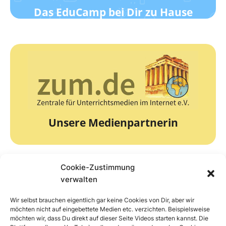
Das EduCamp bei Dir zu Hause
zur Webseite
Die Zentrale für Unterrichtsmedien
zum.de
Unsere Medienpartnerin
Cookie-Zustimmung
verwalten
Wir selbst brauchen eigentlich gar keine Cookies von Dir, aber wir
zur Webseite
möchten nicht auf eingebettete Medien etc. verzichten. Beispielsweise
möchten wir, dass Du direkt auf dieser Seite Videos starten kannst. Die