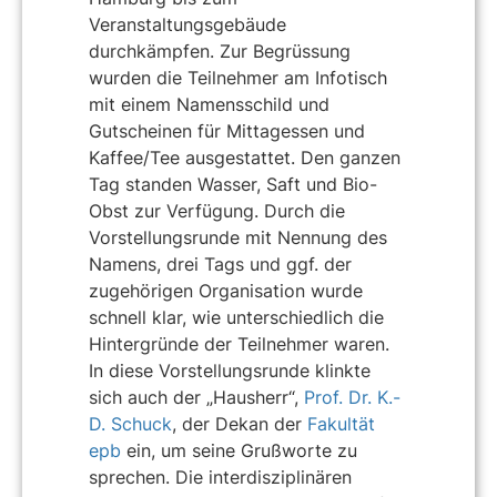
Veranstaltungsgebäude
durchkämpfen. Zur Begrüssung
wurden die Teilnehmer am Infotisch
mit einem Namensschild und
Gutscheinen für Mittagessen und
Kaffee/Tee ausgestattet. Den ganzen
Tag standen Wasser, Saft und Bio-
Obst zur Verfügung. Durch die
Vorstellungsrunde mit Nennung des
Namens, drei Tags und ggf. der
zugehörigen Organisation wurde
schnell klar, wie unterschiedlich die
Hintergründe der Teilnehmer waren.
In diese Vorstellungsrunde klinkte
sich auch der „Hausherr“,
Prof. Dr. K.-
D. Schuck
, der Dekan der
Fakultät
epb
ein, um seine Grußworte zu
sprechen. Die interdisziplinären