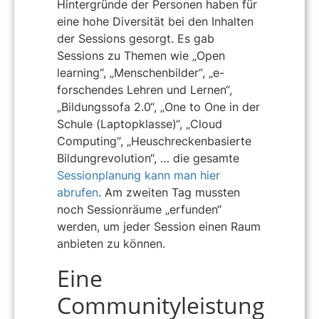
Hintergründe der Personen haben für
eine hohe Diversität bei den Inhalten
der Sessions gesorgt. Es gab
Sessions zu Themen wie „Open
learning“, „Menschenbilder“, „e-
forschendes Lehren und Lernen“,
„Bildungssofa 2.0“, „One to One in der
Schule (Laptopklasse)“, „Cloud
Computing“, „Heuschreckenbasierte
Bildungrevolution“, … die gesamte
Sessionplanung kann man hier
abrufen
. Am zweiten Tag mussten
noch Sessionräume „erfunden“
werden, um jeder Session einen Raum
anbieten zu können.
Eine
Communityleistung