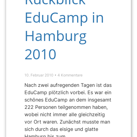
EduCamp in
Hamburg
2010
10. Februar 2010
4 Kommentare
Nach zwei aufregenden Tagen ist das
EduCamp plötzlich vorbei. Es war ein
schönes EduCamp an dem insgesamt
222 Personen teilgenommen haben,
wobei nicht immer alle gleichzeitig
vor Ort waren. Zunächst musste man
sich durch das eisige und glatte
Hamburg bis zum