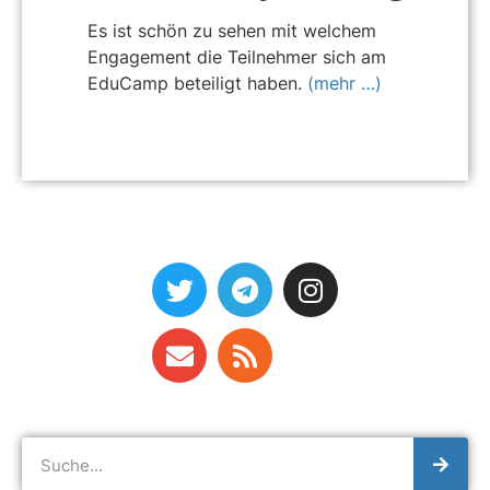
Es ist schön zu sehen mit welchem
Engagement die Teilnehmer sich am
EduCamp beteiligt haben.
(mehr …)