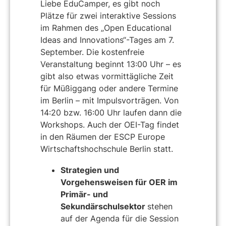
Liebe EduCamper, es gibt noch
Plätze für zwei interaktive Sessions
im Rahmen des „Open Educational
Ideas and Innovations“-Tages am 7.
September. Die
kostenfreie
Veranstaltung beginnt 13:00 Uhr – es
gibt also etwas vormittägliche Zeit
für Müßiggang oder andere Termine
im Berlin – mit Impulsvorträgen. Von
14:20 bzw. 16:00 Uhr laufen dann die
Workshops. Auch der OEI-Tag findet
in den Räumen der ESCP Europe
Wirtschaftshochschule Berlin statt.
Strategien und
Vorgehensweisen für OER im
Primär- und
Sekundärschulsektor
stehen
auf der Agenda für die Session