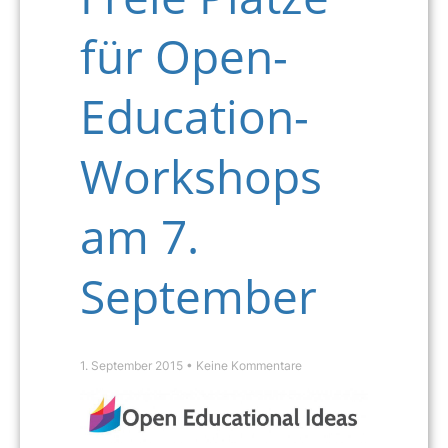
für Open-
Education-
Workshops
am 7.
September
1. September 2015
Keine Kommentare