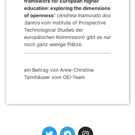
framework for European higher
education: exploring the dimensions
of openness
” (
Andreia Inamorato dos
Santos
vom Institute of Prospective
Technological Studies der
europäischen Kommission) gibt es nur
noch ganz wenige Plätze.
ein Beitrag von Anne-Christine
Tannhäuser vom OEI-Team