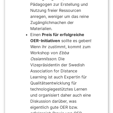
Pädagogen zur Erstellung und
Nutzung freier Ressourcen
anregen, weniger um das reine
Zugänglichmachen der
Materialien.
Einen
Preis für erfolgreiche
OER-Initiativen
sollte es geben!
Wenn ihr zustimmt, kommt zum
Workshop von
Ebba
Ossiannilsson
. Die
Vizepräsidentin der Swedish
Association for Distance
Learning ist auch Expertin für
Qualitätsentwicklung für
technologiegestütztes Lernen
und organisiert daher auch eine
Diskussion darüber, was
eigentlich gute OER bzw.