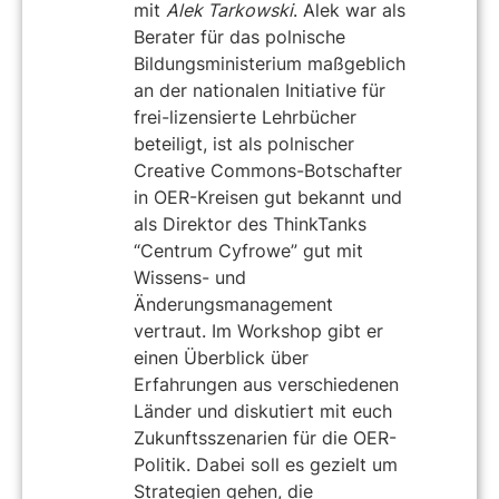
mit
Alek Tarkowski
. Alek war als
Berater für das polnische
Bildungsministerium maßgeblich
an der nationalen Initiative für
frei-lizensierte Lehrbücher
beteiligt, ist als polnischer
Creative Commons-Botschafter
in OER-Kreisen gut bekannt und
als Direktor des ThinkTanks
“Centrum Cyfrowe” gut mit
Wissens- und
Änderungsmanagement
vertraut. Im Workshop gibt er
einen Überblick über
Erfahrungen aus verschiedenen
Länder und diskutiert mit euch
Zukunftsszenarien für die OER-
Politik. Dabei soll es gezielt um
Strategien gehen, die