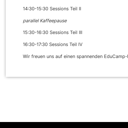
14:30-15:30
Sessions Teil II
parallel Kaffeepause
15:30-16:30
Sessions Teil III
16:30-17:30
Sessions Teil IV
Wir freuen uns auf einen spannenden EduCamp-N