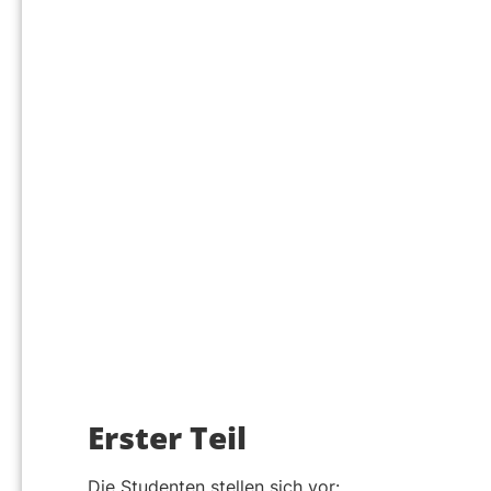
Erster Teil
Die Studenten stellen sich vor: