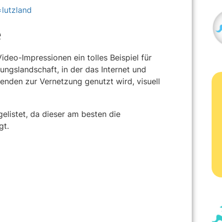
lutzland
e
Video-Impressionen ein tolles Beispiel für
ungslandschaft, in der das Internet und
enden zur Vernetzung genutzt wird, visuell
gelistet, da dieser am besten die
gt.