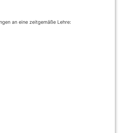
ngen an eine zeitgemäße Lehre: