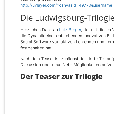
http://uvlayer.com/?canvasid=49770&username=
Die Ludwigsburg-Trilogi
Herzlichen Dank an
Lutz Berger
, der mit diesen 
die Dynamik einer entstehenden innovativen Bild
Social Software von aktiven Lehrenden und Lern
festgehalten hat.
Nach dem Teaser ist zunächst der dritte Teil auf
Diskussion über neue Netz-Möglichkeiten aufzei
Der Teaser zur Trilogie