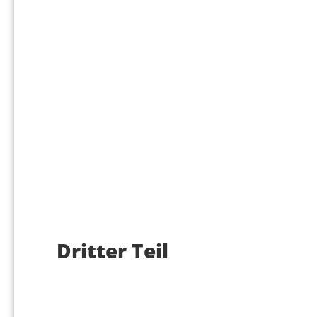
Dritter Teil