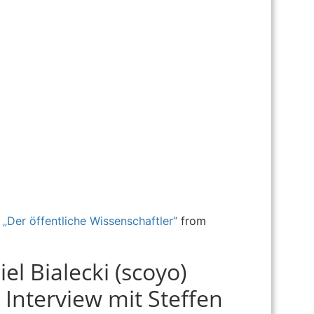
„Der öffentliche Wissenschaftler“
from
l Bialecki (scoyo)
 Interview mit Steffen