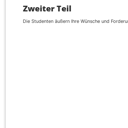
Zweiter Teil
Die Studenten äußern Ihre Wünsche und Forderu