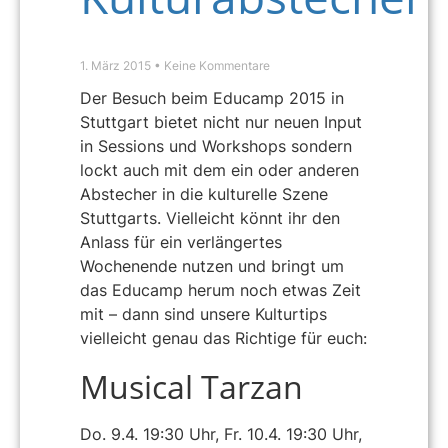
1. März 2015
Keine Kommentare
Der Besuch beim Educamp 2015 in
Stuttgart bietet nicht nur neuen Input
in Sessions und Workshops sondern
lockt auch mit dem ein oder anderen
Abstecher in die kulturelle Szene
Stuttgarts. Vielleicht könnt ihr den
Anlass für ein verlängertes
Wochenende nutzen und bringt um
das Educamp herum noch etwas Zeit
mit – dann sind unsere Kulturtips
vielleicht genau das Richtige für euch:
Musical Tarzan
Do. 9.4. 19:30 Uhr, Fr. 10.4. 19:30 Uhr,