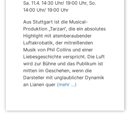
Sa. 11.4. 14:30 Uhr/ 19:00 Uhr, So.
14:00 Uhr/ 19:00 Uhr
Aus Stuttgart ist die Musical-
Produktion „Tarzan“, die ein absolutes
Highlight mit atemberaubender
Luftakrobatik, der mitreißenden
Musik von Phil Collins und einer
Liebesgeschichte verspricht. Die Luft
wird zur Bühne und das Publikum ist
mitten im Geschehen, wenn die
Darsteller mit unglaublicher Dynamik
an Lianen quer
(mehr …)