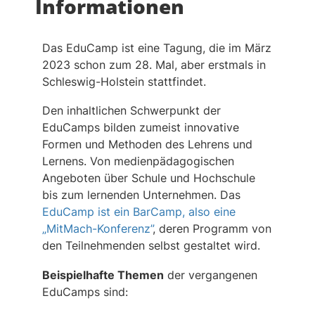
Informationen
Das EduCamp ist eine Tagung, die im März
2023 schon zum 28. Mal, aber erstmals in
Schleswig-Holstein stattfindet.
Den inhaltlichen Schwerpunkt der
EduCamps bilden zumeist innovative
Formen und Methoden des Lehrens und
Lernens. Von medienpädagogischen
Angeboten über Schule und Hochschule
bis zum lernenden Unternehmen. Das
EduCamp ist ein BarCamp, also eine
„MitMach-Konferenz”
, deren Programm von
den Teilnehmenden selbst gestaltet wird.
Beispielhafte Themen
der vergangenen
EduCamps sind: