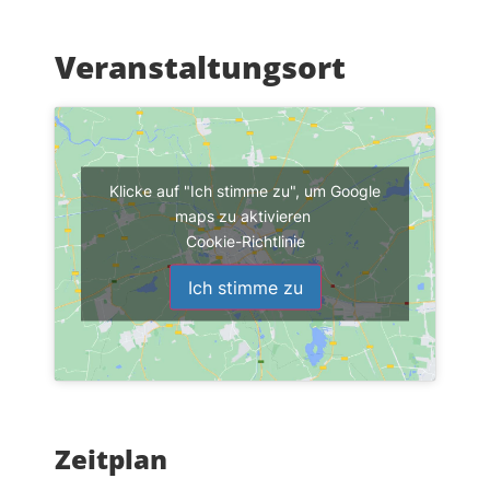
Veranstaltungsort
Klicke auf "Ich stimme zu", um Google
maps zu aktivieren
Cookie-Richtlinie
Ich stimme zu
Zeitplan