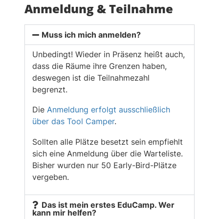
Anmeldung & Teilnahme
Muss ich mich anmelden?
Unbedingt! Wieder in Präsenz heißt auch,
dass die Räume ihre Grenzen haben,
deswegen ist die Teilnahmezahl
begrenzt.
Die
Anmeldung erfolgt ausschließlich
über das Tool Camper
.
Sollten alle Plätze besetzt sein empfiehlt
sich eine Anmeldung über die Warteliste.
Bisher wurden nur 50 Early-Bird-Plätze
vergeben.
Das ist mein erstes EduCamp. Wer
kann mir helfen?