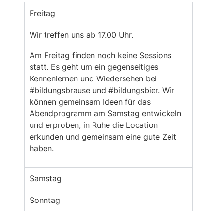
Freitag
Wir treffen uns ab 17.00 Uhr.
Am Freitag finden noch keine Sessions
statt. Es geht um ein gegenseitiges
Kennenlernen und Wiedersehen bei
#bildungsbrause und #bildungsbier. Wir
können gemeinsam Ideen für das
Abendprogramm am Samstag entwickeln
und erproben, in Ruhe die Location
erkunden und gemeinsam eine gute Zeit
haben.
Samstag
Sonntag