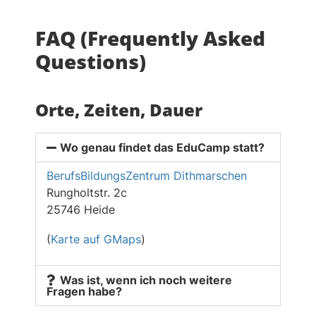
FAQ (Frequently Asked
Questions)
Orte, Zeiten, Dauer
Wo genau findet das EduCamp statt?
BerufsBildungsZentrum Dithmarschen
Rungholtstr. 2c
25746 Heide
(
Karte auf GMaps
)
Was ist, wenn ich noch weitere
Fragen habe?