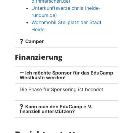
dithmarschen.de)
Unterkunftsverzeichnis (heide-
rundum.de)
Wohnmobil Stellplatz der Stadt
Heide
Camper
Finanzierung
Ich möchte Sponsor für das EduCamp
Westküste werden!
Die Phase für Sponsoring ist beendet.
Kann man den EduCamp e.V.
finanziell unterstützen?