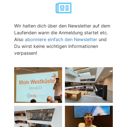
Wir halten dich über den Newsletter auf dem
Laufenden wann die Anmeldung startet etc.
Also
abonniere einfach den Newsletter
und
Du wirst keine wichtigen Informationen
verpassen!