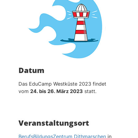
Datum
Das EduCamp Westküste 2023 findet
vom
24. bis 26. März 2023
statt.
Veranstaltungsort
BerufsBildungsZentrum Dithmarschen
in