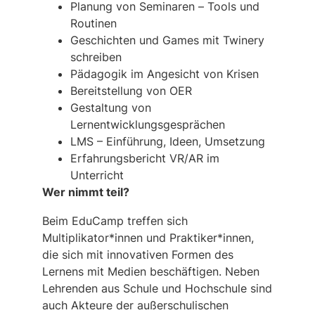
Planung von Seminaren – Tools und
Routinen
Geschichten und Games mit Twinery
schreiben
Pädagogik im Angesicht von Krisen
Bereitstellung von OER
Gestaltung von
Lernentwicklungsgesprächen
LMS – Einführung, Ideen, Umsetzung
Erfahrungsbericht VR/AR im
Unterricht
Wer nimmt teil?
Beim EduCamp treffen sich
Multiplikator*innen und Praktiker*innen,
die sich mit innovativen Formen des
Lernens mit Medien beschäftigen. Neben
Lehrenden aus Schule und Hochschule sind
auch Akteure der außerschulischen