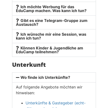
Ich möchte Werbung für das
EduCamp machen. Was kann ich tun?
Gibt es eine Telegram-Gruppe zum
Austausch?
Ich wünsche mir eine Session, was
kann ich tun?
Können Kinder & Jugendliche am
EduCamp teilnehmen?
Unterkunft
Wo finde ich Unterkünfte?
Auf folgende Angebote möchten wir
hinweisen:
Unterkünfte & Gastegeber (echt-