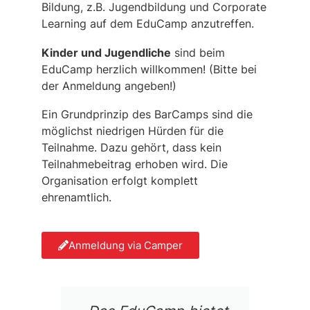
Bildung, z.B. Jugendbildung und Corporate
Learning auf dem EduCamp anzutreffen.
Kinder und Jugendliche
sind beim
EduCamp herzlich willkommen! (Bitte bei
der Anmeldung angeben!)
Ein Grundprinzip des BarCamps sind die
möglichst niedrigen Hürden für die
Teilnahme. Dazu gehört, dass kein
Teilnahmebeitrag erhoben wird. Die
Organisation erfolgt komplett
ehrenamtlich.
Anmeldung via Camper