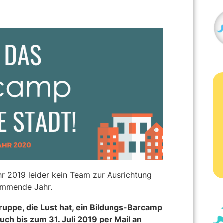
r 2019 leider kein Team zur Ausrichtung
kommende Jahr.
Truppe, die Lust hat, ein Bildungs-Barcamp
h bis zum 31. Juli 2019 per Mail an