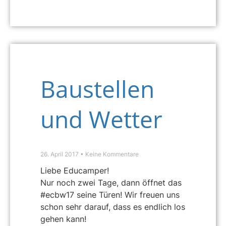
Baustellen
und Wetter
26. April 2017
Keine Kommentare
Liebe Educamper!
Nur noch zwei Tage, dann öffnet das
#ecbw17 seine Türen! Wir freuen uns
schon sehr darauf, dass es endlich los
gehen kann!