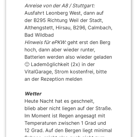
Anreise von der A8 / Stuttgart:
Ausfahrt Leonberg West, dann auf
der B295 Richtung Weil der Stadt,
Althengstett, Hirsau, B296, Calmbach,
Bad Wildbad
Hinweis für ePKW:
geht erst den Berg
hoch, dann aber wieder runter,
Batterien werden also wieder geladen
🙂 Lademöglichkeit (2x) in der
VitalGarage, Strom kostenfrei, bitte
an der Rezeption melden
Wetter
Heute Nacht hat es geschneit,
blieb aber nicht liegen auf der Straße.
Im Moment ist Regen angesagt mit
Temperaturen zwischen 1 Grad und
12 Grad. Auf den Bergen liegt minimal