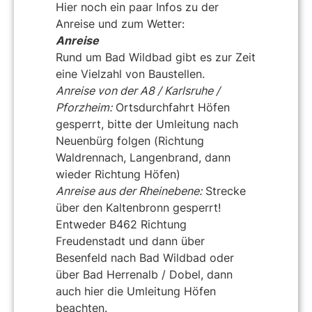
Hier noch ein paar Infos zu der
Anreise und zum Wetter:
Anreise
Rund um Bad Wildbad gibt es zur Zeit
eine Vielzahl von Baustellen.
Anreise von der A8 / Karlsruhe /
Pforzheim:
Ortsdurchfahrt Höfen
gesperrt, bitte der Umleitung nach
Neuenbürg folgen (Richtung
Waldrennach, Langenbrand, dann
wieder Richtung Höfen)
Anreise aus der Rheinebene:
Strecke
über den Kaltenbronn gesperrt!
Entweder B462 Richtung
Freudenstadt und dann über
Besenfeld nach Bad Wildbad oder
über Bad Herrenalb / Dobel, dann
auch hier die Umleitung Höfen
beachten.