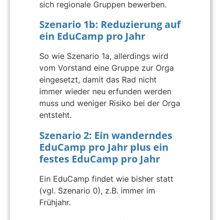
sich regionale Gruppen bewerben.
Szenario 1b: Reduzierung auf
ein EduCamp pro Jahr
So wie Szenario 1a, allerdings wird
vom Vorstand eine Gruppe zur Orga
eingesetzt, damit das Rad nicht
immer wieder neu erfunden werden
muss und weniger Risiko bei der Orga
entsteht.
Szenario 2: Ein wanderndes
EduCamp pro Jahr plus ein
festes EduCamp pro Jahr
Ein EduCamp findet wie bisher statt
(vgl. Szenario 0), z.B. immer im
Frühjahr.