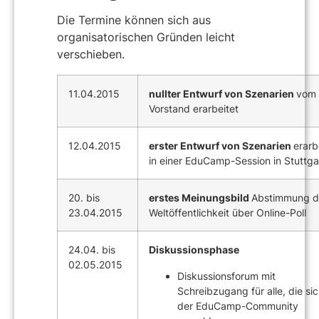
Die Termine können sich aus
organisatorischen Gründen leicht
verschieben.
11.04.2015
nullter Entwurf von Szenarien
vom
Vorstand erarbeitet
12.04.2015
erster Entwurf von Szenarien
erarb
in einer EduCamp-Session in Stuttga
20. bis
erstes Meinungsbild
Abstimmung d
23.04.2015
Weltöffentlichkeit über Online-Poll
24.04. bis
Diskussionsphase
02.05.2015
Diskussionsforum mit
Schreibzugang für alle, die sic
der EduCamp-Community