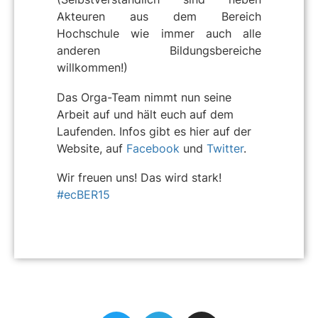
Akteuren aus dem Bereich
Hochschule wie immer auch alle
anderen Bildungsbereiche
willkommen!)
Das Orga-Team nimmt nun seine
Arbeit auf und hält euch auf dem
Laufenden. Infos gibt es hier auf der
Website, auf
Facebook
und
Twitter
.
Wir freuen uns! Das wird stark!
#ecBER15