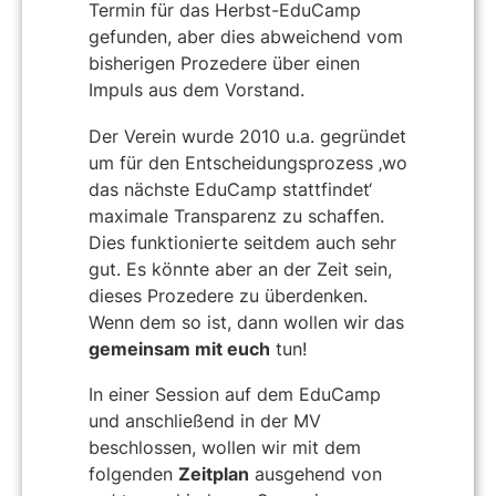
Termin für das Herbst-EduCamp
gefunden, aber dies abweichend vom
bisherigen Prozedere über einen
Impuls aus dem Vorstand.
Der Verein wurde 2010 u.a. gegründet
um für den Entscheidungsprozess ‚wo
das nächste EduCamp stattfindet‘
maximale Transparenz zu schaffen.
Dies funktionierte seitdem auch sehr
gut. Es könnte aber an der Zeit sein,
dieses Prozedere zu überdenken.
Wenn dem so ist, dann wollen wir das
gemeinsam mit euch
tun!
In einer Session auf dem EduCamp
und anschließend in der MV
beschlossen, wollen wir mit dem
folgenden
Zeitplan
ausgehend von