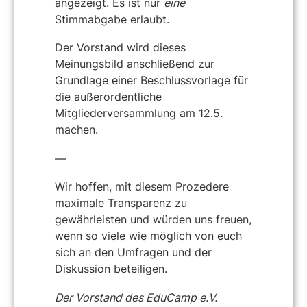
angezeigt. Es ist nur
eine
Stimmabgabe erlaubt.
Der Vorstand wird dieses
Meinungsbild anschließend zur
Grundlage einer Beschlussvorlage für
die außerordentliche
Mitgliederversammlung am 12.5.
machen.
—
Wir hoffen, mit diesem Prozedere
maximale Transparenz zu
gewährleisten und würden uns freuen,
wenn so viele wie möglich von euch
sich an den Umfragen und der
Diskussion beteiligen.
Der Vorstand des EduCamp e.V.