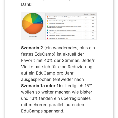
Dank!
Szenario 2
(ein wanderndes, plus ein
festes EduCamp) ist aktuell der
Favorit mit 40% der Stimmen. Jede/r
Vierte hat sich für eine Reduzierung
auf ein EduCamp pro Jahr
ausgesprochen (entweder nach
Szenario 1a oder 1b
). Lediglich 15%
wollen so weiter machen wie bisher
und 13% fänden ein überregionales
mit mehreren parallel laufenden
EduCamps spannend.