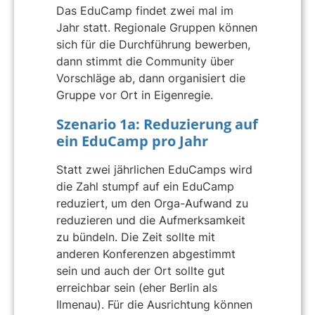
Das EduCamp findet zwei mal im
Jahr statt. Regionale Gruppen können
sich für die Durchführung bewerben,
dann stimmt die Community über
Vorschläge ab, dann organisiert die
Gruppe vor Ort in Eigenregie.
Szenario 1a: Reduzierung auf
ein EduCamp pro Jahr
Statt zwei jährlichen EduCamps wird
die Zahl stumpf auf ein EduCamp
reduziert, um den Orga-Aufwand zu
reduzieren und die Aufmerksamkeit
zu bündeln. Die Zeit sollte mit
anderen Konferenzen abgestimmt
sein und auch der Ort sollte gut
erreichbar sein (eher Berlin als
Ilmenau). Für die Ausrichtung können