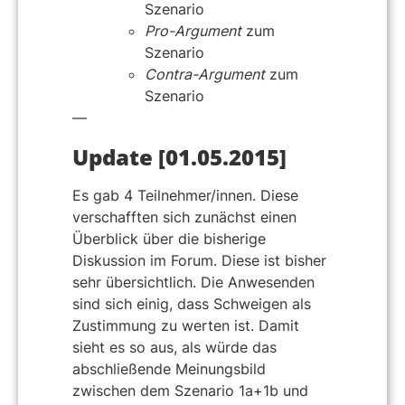
Szenario
Pro-Argument
zum
Szenario
Contra-Argument
zum
Szenario
—
Update [01.05.2015]
Es gab 4 Teilnehmer/innen. Diese
verschafften sich zunächst einen
Überblick über die bisherige
Diskussion im Forum. Diese ist bisher
sehr übersichtlich. Die Anwesenden
sind sich einig, dass Schweigen als
Zustimmung zu werten ist. Damit
sieht es so aus, als würde das
abschließende Meinungsbild
zwischen dem Szenario 1a+1b und