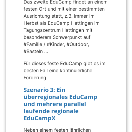
Das zweite EduCamp findet an einem
festen Ort und mit einer bestimmten
Ausrichtung statt, z.B. immer im
Herbst als EduCamp Hattingen im
Tagungszentrum Hattingen mit
besonderem Schwerpunkt auf
#Familie / #Kinder, #Outdoor,
#Basteln …
Für dieses feste EduCamp gibt es im
besten Fall eine kontinuierliche
Förderung.
Szenario 3: Ein
überregionales EduCamp
und mehrere parallel
laufende regionale
EduCampX
Neben einem festen jährlichen