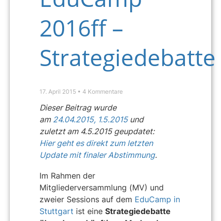
2016ff –
Strategiedebatte
17. April 2015
4 Kommentare
Dieser Beitrag wurde
am
24.04.2015,
1.5.2015
und
zuletzt
am 4.5.2015 geupdatet:
Hier geht es direkt zum letzten
Update mit finaler Abstimmung
.
Im Rahmen der
Mitgliederversammlung (MV) und
zweier Sessions auf dem
EduCamp in
Stuttgart
ist eine
Strategiedebatte