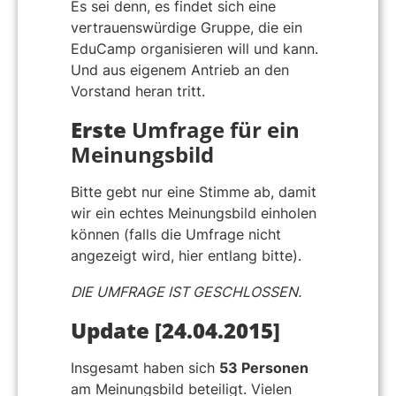
Es sei denn, es findet sich eine
vertrauenswürdige Gruppe, die ein
EduCamp organisieren will und kann.
Und aus eigenem Antrieb an den
Vorstand heran tritt.
Erste
Umfrage für ein
Meinungsbild
Bitte gebt nur eine Stimme ab, damit
wir ein echtes Meinungsbild einholen
können (falls die Umfrage nicht
angezeigt wird, hier entlang bitte).
DIE UMFRAGE IST GESCHLOSSEN.
Update [24.04.2015]
Insgesamt haben sich
53 Personen
am Meinungsbild beteiligt. Vielen