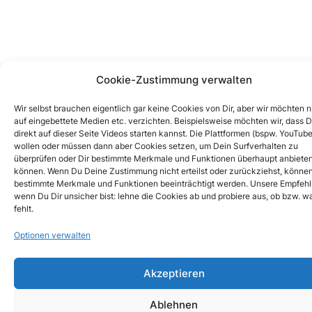
Cookie-Zustimmung verwalten
Wir selbst brauchen eigentlich gar keine Cookies von Dir, aber wir möchten n
auf eingebettete Medien etc. verzichten. Beispielsweise möchten wir, dass 
direkt auf dieser Seite Videos starten kannst. Die Plattformen (bspw. YouTube
wollen oder müssen dann aber Cookies setzen, um Dein Surfverhalten zu
überprüfen oder Dir bestimmte Merkmale und Funktionen überhaupt anbiete
können. Wenn Du Deine Zustimmung nicht erteilst oder zurückziehst, könne
bestimmte Merkmale und Funktionen beeinträchtigt werden. Unsere Empfehl
wenn Du Dir unsicher bist: lehne die Cookies ab und probiere aus, ob bzw. wa
fehlt.
Optionen verwalten
Akzeptieren
Ablehnen