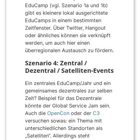
EduCamp (vgl. Szenario 1a und 1b)
gibt es kleinere lokal ausgerichtete
EduCamps in einem bestimmten
Zeitfenster. Über Twitter, Hangout
oder ähnliches können sie verknüpft
werden, um auch hier einen
überregionalen Austausch zu fördern.
Szenario 4: Zentral /
Dezentral / Satelliten-Events
Ein zentrales EduCamp/Jahr und ein
gemeinsames dezentrales zur selben
Zeit? Beispiel für das Dezentrale
könnte der Global Service Jam sein.
Auch die
OpenCon
oder der
C3
versuchen sowas: ein Thema mit
unterschiedlichen Standorten als
„Satelliten“. Allerdings steht