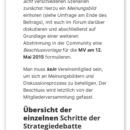
acht
verschiedenen Szenarien
zunächst hierzu ein
Meinungsbild
einholen (siehe Umfrage am Ende des
Beitrags), mit euch im
Forum
darüber
diskutieren und abschließend auf
Grundlage einer weiteren
Abstimmung in der Community eine
Beschlussvorlage
für die
MV am 12.
Mai 2015
formulieren.
Man muss
kein
Vereinsmitglied sein,
um sich an Meinungsbildern und
Diskussionsprozess zu beteiligen. Der
Beschluss wird letztlich von der
Mitgliederversammlung gefasst.
Übersicht der
einzelnen
Schritte der
Strategiedebatte