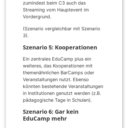
zumindest beim C3 auch das
Streaming vom Hauptevent im
Vordergrund.
(Szenario vergleichbar mit Szenario
3).
Szenario 5: Kooperationen
Ein zentrales EduCamp plus ein
weiteres, das Kooperationen mit
themenähnlichen BarCamps oder
Veranstaltungen nutzt. Ebenso
könnten bestehende Veranstaltungen
in Institutionen genutzt werden (z.B.
pädagogische Tage in Schulen).
Szenario 6: Gar kein
EduCamp mehr