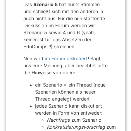
Das
Szenario 5
hat nur 2 Stimmen
und schließt sich mit den anderen ja
auch nicht aus. Für die nun startende
Diskussion im Forum werden wir
Szenario 5 sowie 4 und 6 (yeah,
keiner ist für das Absetzen der
EduCamps!!!) streichen.
Nun wird
im Forum diskutiert
! Sagt
uns eure Meinung, aber beachtet bitte
die Hinweise von oben:
ein Szenario = ein Thread (neue
Szenarien können als neuer
Thread angelegt werden)
jedes Szenario kann diskutiert
werden in Form von entweder:
Nachfrage
zum Szenario
Konkretisierungsvorschlag
zum