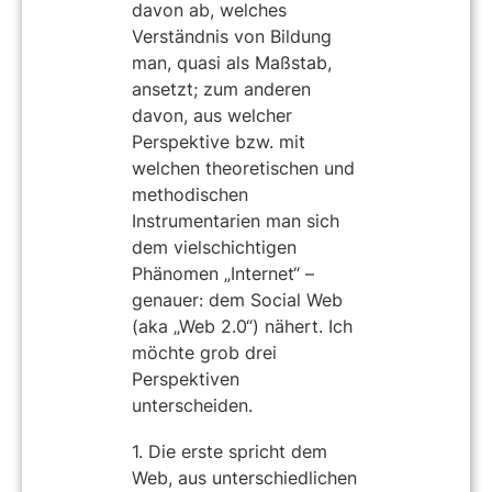
davon ab, welches
Verständnis von Bildung
man, quasi als Maßstab,
ansetzt; zum anderen
davon, aus welcher
Perspektive bzw. mit
welchen theoretischen und
methodischen
Instrumentarien man sich
dem vielschichtigen
Phänomen „Internet“ –
genauer: dem Social Web
(aka „Web 2.0“) nähert. Ich
möchte grob drei
Perspektiven
unterscheiden.
1. Die erste spricht dem
Web, aus unterschiedlichen