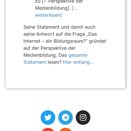
zu [~ Perspektive der
Medienbildung].
[…
weiterlesen]
Seine Statement und damit auch
seine Antwort auf die Frage „Das
Internet – ein Bildungsraum?“ gründet
auf der Perspektive der
Medienbildung. Das
gesamte
Statement
lesen?
Hier entlang…