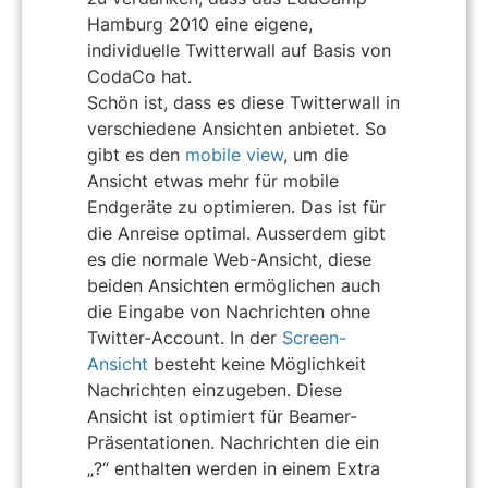
Hamburg 2010 eine eigene,
individuelle Twitterwall auf Basis von
CodaCo hat.
Schön ist, dass es diese Twitterwall in
verschiedene Ansichten anbietet. So
gibt es den
mobile view
, um die
Ansicht etwas mehr für mobile
Endgeräte zu optimieren. Das ist für
die Anreise optimal. Ausserdem gibt
es die normale Web-Ansicht, diese
beiden Ansichten ermöglichen auch
die Eingabe von Nachrichten ohne
Twitter-Account. In der
Screen-
Ansicht
besteht keine Möglichkeit
Nachrichten einzugeben. Diese
Ansicht ist optimiert für Beamer-
Präsentationen. Nachrichten die ein
„?“ enthalten werden in einem Extra