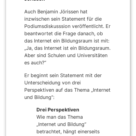
Auch Benjamin Jörissen hat
inzwischen sein Statement für die
Podiumsdiskusssion veröffentlicht. Er
beantwortet die Frage danach, ob
das Internet ein Bildungsraum ist mit:
„Ja, das Internet ist ein Bildungsraum.
Aber sind Schulen und Universitäten
es auch?“
Er beginnt sein Statement mit der
Unterscheidung von drei
Perspektiven auf das Thema „Internet
und Bildung“:
Drei Perspektiven
Wie man das Thema
„Internet und Bildung“
betrachtet, hängt einerseits