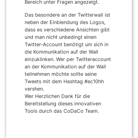
Bereich unter Fragen angezeigt.
Das besondere an der Twitterwall ist
neben der Einblendung des Logos,
dass es verschiedene Ansichten gibt
und man nicht unbedingt einen
Twitter-Account benötigt um sich in
die Kommunikation auf der Wall
einzuklinken. Wer per Twitteraccount
an der Kommunikation auf der Wall
teilnehmen möchte sollte seine
Tweets mit dem Hashtag #ec10hh
vershen.
Wer Herzlichen Dank für die
Bereitstellung dieses innovativen
Tools durch das CoDaCo Team.