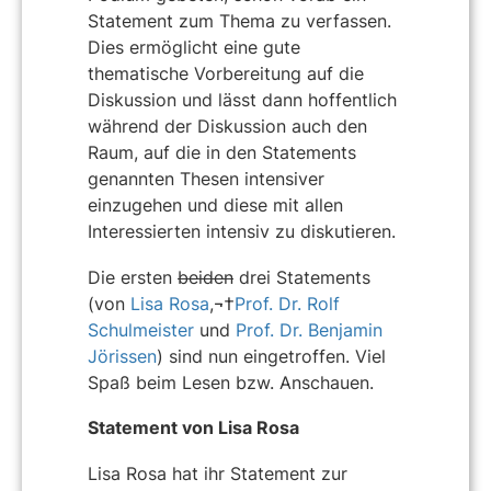
Statement zum Thema zu verfassen.
Dies ermöglicht eine gute
thematische Vorbereitung auf die
Diskussion und lässt dann hoffentlich
während der Diskussion auch den
Raum, auf die in den Statements
genannten Thesen intensiver
einzugehen und diese mit allen
Interessierten intensiv zu diskutieren.
Die ersten
beiden
drei Statements
(von
Lisa Rosa
,¬†
Prof. Dr. Rolf
Schulmeister
und
Prof. Dr. Benjamin
Jörissen
) sind nun eingetroffen. Viel
Spaß beim Lesen bzw. Anschauen.
Statement von Lisa Rosa
Lisa Rosa hat ihr Statement zur