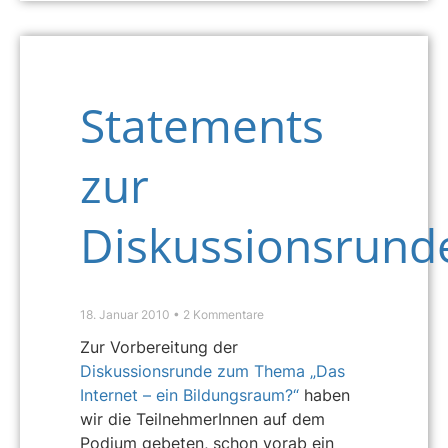
Statements
zur
Diskussionsrund
18. Januar 2010
2 Kommentare
Zur Vorbereitung der
Diskussionsrunde zum Thema „Das
Internet – ein Bildungsraum?“
haben
wir die TeilnehmerInnen auf dem
Podium gebeten, schon vorab ein