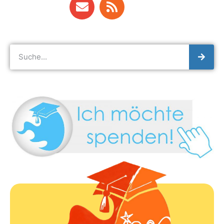
Infos folgen