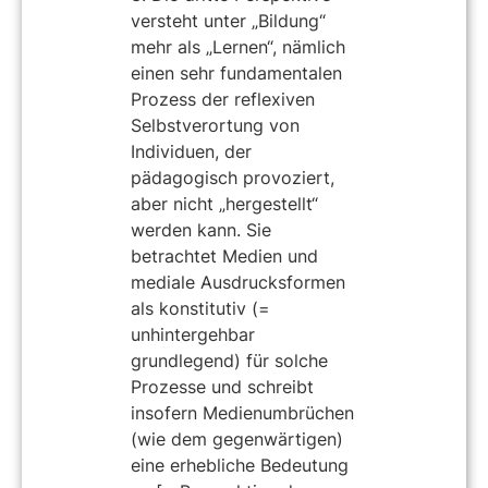
versteht unter „Bildung“
mehr als „Lernen“, nämlich
einen sehr fundamentalen
Prozess der reflexiven
Selbstverortung von
Individuen, der
pädagogisch provoziert,
aber nicht „hergestellt“
werden kann. Sie
betrachtet Medien und
mediale Ausdrucksformen
als konstitutiv (=
unhintergehbar
grundlegend) für solche
Prozesse und schreibt
insofern Medienumbrüchen
(wie dem gegenwärtigen)
eine erhebliche Bedeutung